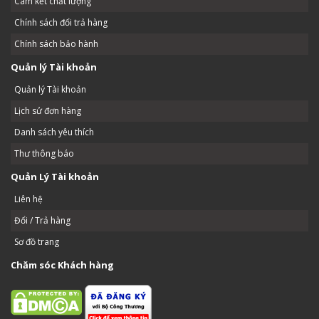
Cam kết chất lượng
Chính sách đổi trả hàng
Chính sách bảo hành
Quản lý Tài khoản
Quản lý Tài khoản
Lịch sử đơn hàng
Danh sách yêu thích
Thư thông báo
Quản Lý Tài khoản
Liên hệ
Đổi / Trả hàng
Sơ đồ trang
Chăm sóc Khách hàng