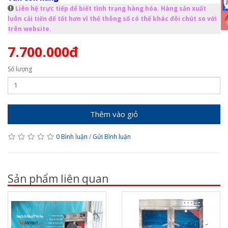
Liên hệ trực tiếp để biết tình trạng hàng hóa. Hàng sản xuất
luôn cải tiến để tốt hơn vì thế thông số có thể khác đôi chút so với
trên website.
7.700.000đ
Số lượng
Thêm vào giỏ
0 Bình luận
/
Gửi Bình luận
Sản phẩm liên quan