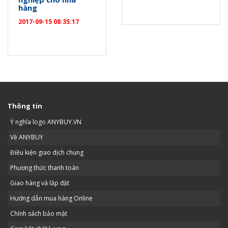
hàng
2017-09-15 08:35:17
Thông tin
Ý nghĩa logo ANYBUY.VN
Về ANYBUY
Điều kiện giao dịch chung
Phương thức thanh toán
Giao hàng và lắp đặt
Hướng dẫn mua hàng Online
Chính sách bảo mật