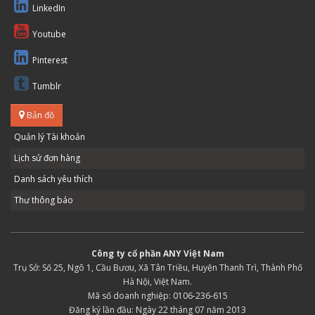
LinkedIn
Youtube
Pinterest
Tumblr
Bản đồ
Quản lý Tài khoản
Lịch sử đơn hàng
Danh sách yêu thích
Thư thông báo
Công ty cổ phần ANY Việt Nam
Trụ Sở: Số 25, Ngõ 1, Cầu Bươu, Xã Tân Triều, Huyện Thanh Trì, Thành Phố
Hà Nội, Việt Nam.
Mã số doanh nghiệp: 0106-236-615
Đăng ký lần đầu: Ngày 22 tháng 07 năm 2013