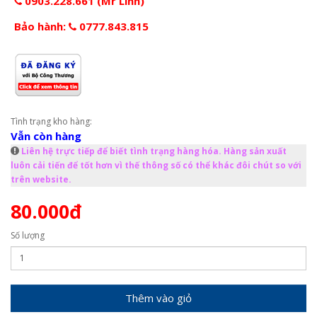
0903.228.661 (Mr Linh)
Bảo hành:
0777.843.815
Tình trạng kho hàng:
Vẫn còn hàng
Liên hệ trực tiếp để biết tình trạng hàng hóa. Hàng sản xuất
luôn cải tiến để tốt hơn vì thế thông số có thể khác đôi chút so với
trên website.
80.000đ
Số lượng
Thêm vào giỏ