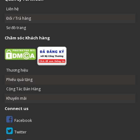
Liên hệ
Đổi / Trả hàng
Sơ đồ trang
Chăm sóc Khách hàng
Thương hiệu
Phiếu quà tặng
Cộng Tác Bán Hàng
Khuyến mãi
Connect us
Facebook
Twitter