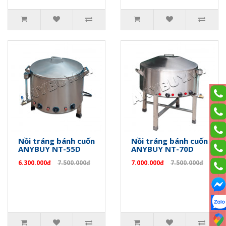
Nồi tráng bánh cuốn
Nồi tráng bánh cuốn
ANYBUY NT-55D
ANYBUY NT-70D
6.300.000đ
7.500.000đ
7.000.000đ
7.500.000đ