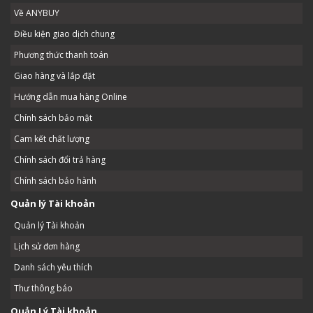
Về ANYBUY
Điều kiện giao dịch chung
Phương thức thanh toán
Giao hàng và lắp đặt
Hướng dẫn mua hàng Online
Chính sách bảo mật
Cam kết chất lượng
Chính sách đổi trả hàng
Chính sách bảo hành
Quản lý Tài khoản
Quản lý Tài khoản
Lịch sử đơn hàng
Danh sách yêu thích
Thư thông báo
Quản Lý Tài khoản