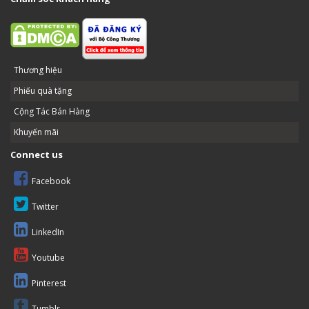
Thương hiệu
Phiếu quà tặng
Cộng Tác Bán Hàng
Khuyến mãi
Connect us
Facebook
Twitter
LinkedIn
Youtube
Pinterest
Tumblr