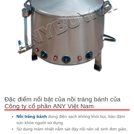
Đặc điểm nổi bật của nồi tráng bánh của
Công ty cổ phần ANY Việt Nam
Nồi tráng bánh
dùng điện sạch không khói bụi, bảo đảm
sức khỏe người sử dụng.
Sử dụng mâm nhiệt nằm sát đáy nồi nên vệ sinh đơn giản,