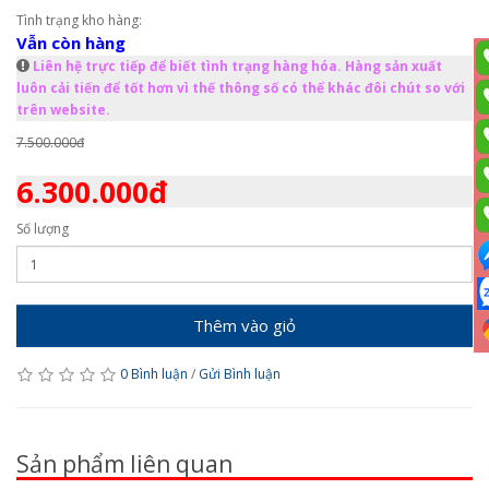
Tình trạng kho hàng:
Vẫn còn hàng
Liên hệ trực tiếp để biết tình trạng hàng hóa. Hàng sản xuất
luôn cải tiến để tốt hơn vì thế thông số có thể khác đôi chút so với
trên website.
7.500.000đ
6.300.000đ
Số lượng
Thêm vào giỏ
0 Bình luận
/
Gửi Bình luận
Sản phẩm liên quan