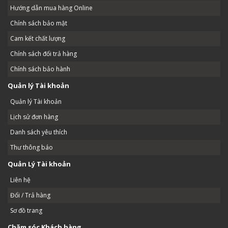
Hướng dẫn mua hàng Online
Chính sách bảo mật
Cam kết chất lượng
Chính sách đổi trả hàng
Chính sách bảo hành
Quản lý Tài khoản
Quản lý Tài khoản
Lịch sử đơn hàng
Danh sách yêu thích
Thư thông báo
Quản Lý Tài khoản
Liên hệ
Đổi / Trả hàng
Sơ đồ trang
Chăm sóc Khách hàng