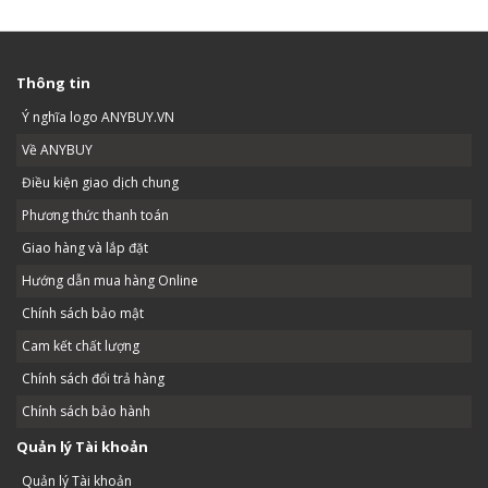
Thông tin
Ý nghĩa logo ANYBUY.VN
Về ANYBUY
Điều kiện giao dịch chung
Phương thức thanh toán
Giao hàng và lắp đặt
Hướng dẫn mua hàng Online
Chính sách bảo mật
Cam kết chất lượng
Chính sách đổi trả hàng
Chính sách bảo hành
Quản lý Tài khoản
Quản lý Tài khoản