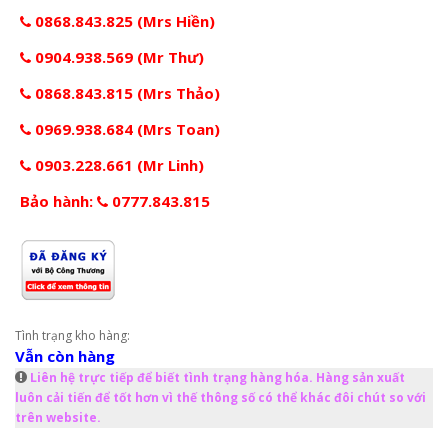
0868.843.825 (Mrs Hiền)
0904.938.569 (Mr Thư)
0868.843.815 (Mrs Thảo)
0969.938.684 (Mrs Toan)
0903.228.661 (Mr Linh)
Bảo hành:
0777.843.815
Tình trạng kho hàng:
Vẫn còn hàng
Liên hệ trực tiếp để biết tình trạng hàng hóa. Hàng sản xuất
luôn cải tiến để tốt hơn vì thế thông số có thể khác đôi chút so với
trên website.