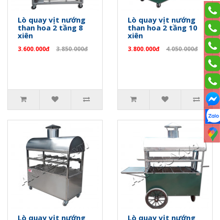
Lò quay vịt nướng
Lò quay vịt nướng
than hoa 2 tầng 8
than hoa 2 tầng 10
xiên
xiên
3.600.000đ
3.850.000đ
3.800.000đ
4.050.000đ
Lò quay vịt nướng
Lò quay vịt nướng