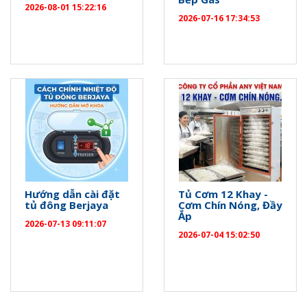
2026-08-01 15:22:16
2026-07-16 17:34:53
Hướng dẫn cài đặt
Tủ Cơm 12 Khay -
tủ đông Berjaya
Cơm Chín Nóng, Đầy
Ắp
2026-07-13 09:11:07
2026-07-04 15:02:50