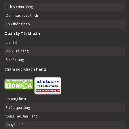
Lịch sử đơn hàng
Danh sách yêu thích
Thư thông báo
Quản Lý Tài khoản
Liên hệ
Đổi / Trả hàng
Sơ đồ trang
Chăm sóc Khách hàng
Thương hiệu
Phiếu quà tặng
Cộng Tác Bán Hàng
Khuyến mãi