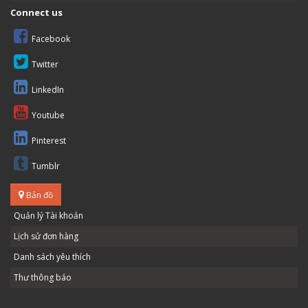
Connect us
Facebook
Twitter
LinkedIn
Youtube
Pinterest
Tumblr
Bản đồ
Quản lý Tài khoản
Lịch sử đơn hàng
Danh sách yêu thích
Thư thông báo