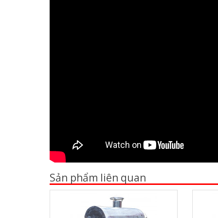
Sản phẩm liên quan