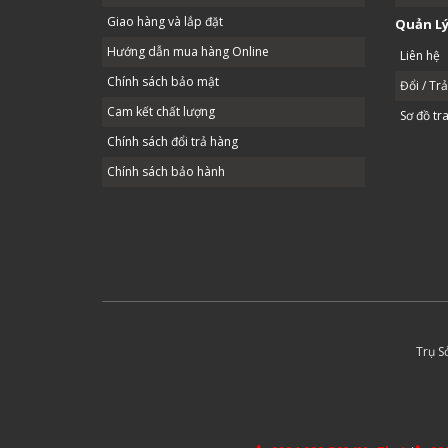
Giao hàng và lắp đặt
Quản Lý
Hướng dẫn mua hàng Online
Liên hệ
Chính sách bảo mật
Đổi / Tr
Cam kết chất lượng
Sơ đồ tr
Chính sách đổi trả hàng
Chính sách bảo hành
Trụ S