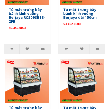
Tủ mát trưng bày
Tủ mát trưng bày
bánh kính vuông
bánh kính vuông
Berjaya RCS09SB13-
Berjaya dài 150cm
2FB
53.462.000đ
40.350.000đ
Tủ mát trưng bày
Tủ mát trưng bày