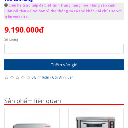
Liên hệ trực tiếp để biết tình trạng hàng hóa. Hàng sản xuất
luôn cải tiến để tốt hơn vì thế thông số có thể khác đôi chút so với
trên website.
9.190.000đ
Số lượng
Thêm vào giỏ
0 Bình luận
/
Gửi Bình luận
Sản phẩm liên quan