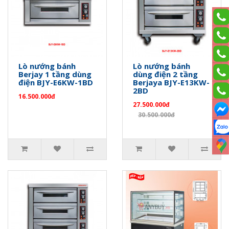
Lò nướng bánh
Lò nướng bánh
Berjay 1 tầng dùng
dùng điện 2 tầng
điện BJY-E6KW-1BD
Berjaya BJY-E13KW-
2BD
16.500.000đ
27.500.000đ
30.500.000đ