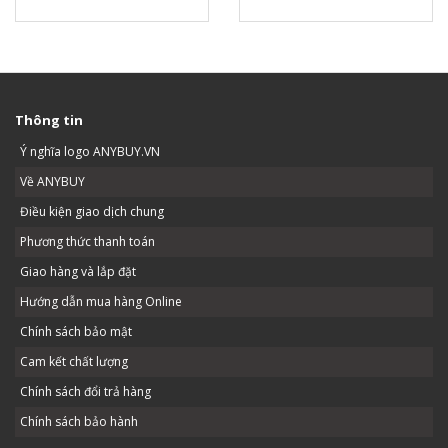
Thông tin
Ý nghĩa logo ANYBUY.VN
Về ANYBUY
Điều kiện giao dịch chung
Phương thức thanh toán
Giao hàng và lắp đặt
Hướng dẫn mua hàng Online
Chính sách bảo mật
Cam kết chất lượng
Chính sách đổi trả hàng
Chính sách bảo hành