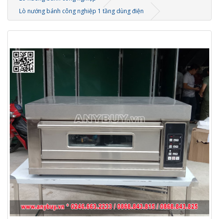
Lò nướng bánh công nghiệp 1 tầng dùng điện