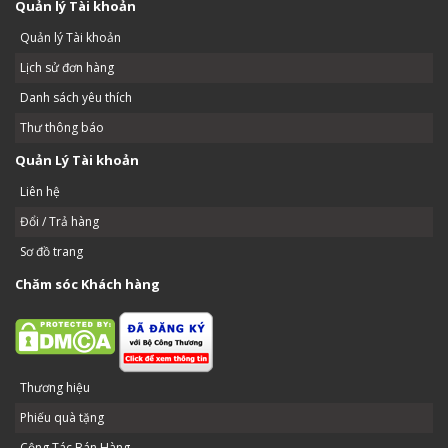
Quản lý Tài khoản
Quản lý Tài khoản
Lịch sử đơn hàng
Danh sách yêu thích
Thư thông báo
Quản Lý Tài khoản
Liên hệ
Đổi / Trả hàng
Sơ đồ trang
Chăm sóc Khách hàng
Thương hiệu
Phiếu quà tặng
Cộng Tác Bán Hàng