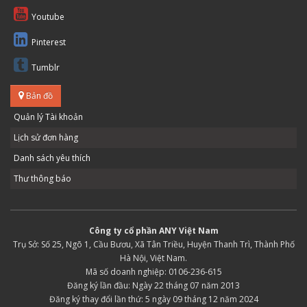
Youtube
Pinterest
Tumblr
Bản đồ
Quản lý Tài khoản
Lịch sử đơn hàng
Danh sách yêu thích
Thư thông báo
Công ty cổ phần ANY Việt Nam
Trụ Sở: Số 25, Ngõ 1, Cầu Bươu, Xã Tân Triều, Huyện Thanh Trì, Thành Phố
Hà Nội, Việt Nam.
Mã số doanh nghiệp: 0106-236-615
Đăng ký lần đầu: Ngày 22 tháng 07 năm 2013
Đăng ký thay đổi lần thứ: 5 ngày 09 tháng 12 năm 2024