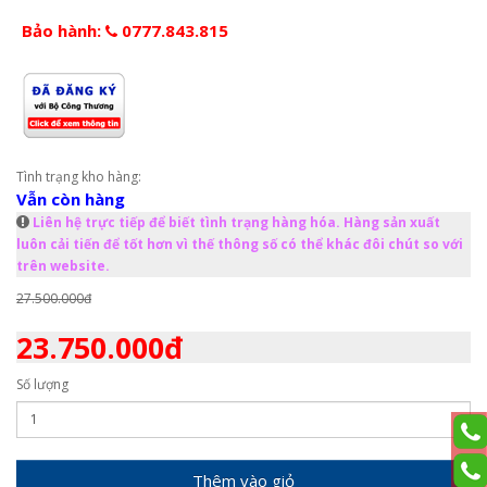
Bảo hành:
0777.843.815
Tình trạng kho hàng:
Vẫn còn hàng
Liên hệ trực tiếp để biết tình trạng hàng hóa. Hàng sản xuất
luôn cải tiến để tốt hơn vì thế thông số có thể khác đôi chút so với
trên website.
27.500.000đ
23.750.000đ
Số lượng
Thêm vào giỏ