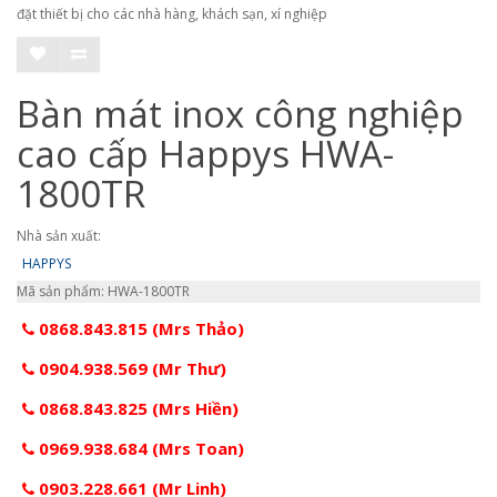
đặt thiết bị cho các nhà hàng, khách sạn, xí nghiệp
Bàn mát inox công nghiệp
cao cấp Happys HWA-
1800TR
Nhà sản xuất:
HAPPYS
Mã sản phẩm: HWA-1800TR
0868.843.815 (Mrs Thảo)
0904.938.569 (Mr Thư)
0868.843.825 (Mrs Hiền)
0969.938.684 (Mrs Toan)
0903.228.661 (Mr Linh)