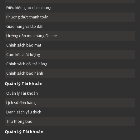
Điều kiện giao dịch chung
Phương thức thanh toán
Giao hàng và lắp đặt
Hướng dẫn mua hàng Online
Chính sách bảo mật
Cam kết chất lượng
Chính sách đổi trả hàng
Chính sách bảo hành
Quản lý Tài khoản
Quản lý Tài khoản
Lịch sử đơn hàng
Danh sách yêu thích
Thư thông báo
Quản Lý Tài khoản