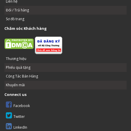
Liên hệ
Đổi / Trả hàng
Sơ đồ trang
Chăm sóc Khách hàng
Thương hiệu
Phiếu quà tặng
Cộng Tác Bán Hàng
Khuyến mãi
Connect us
Facebook
Twitter
LinkedIn