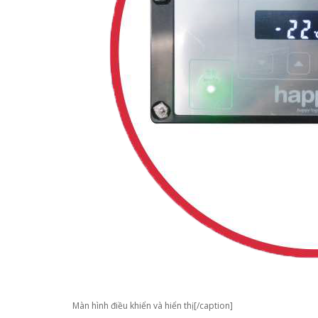
Màn hình điều khiển và hiển thị[/caption]