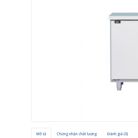
Mô tả
Chứng nhận chất lượng
Đánh giá (0)