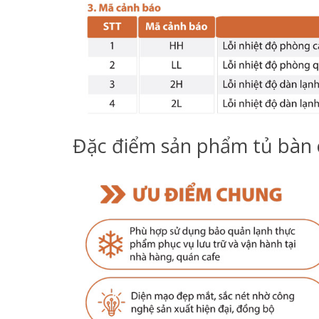
Đặc điểm sản phẩm tủ bàn