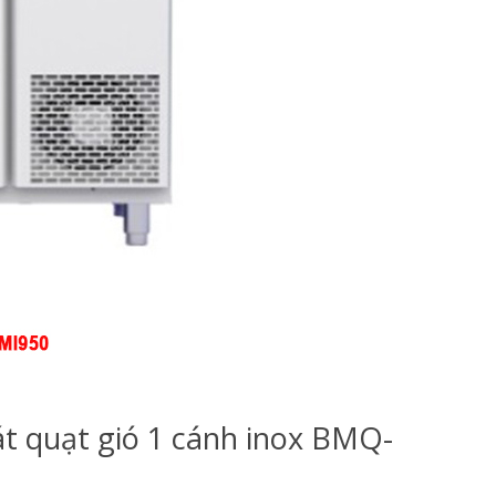
t quạt gió 1 cánh inox BMQ-