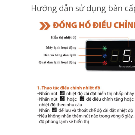
Hướng dẫn sử dụng bàn c