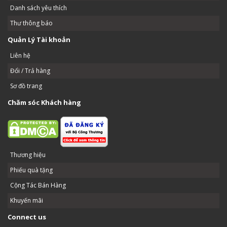
Danh sách yêu thích
Thư thông báo
Quản Lý Tài khoản
Liên hệ
Đổi / Trả hàng
Sơ đồ trang
Chăm sóc Khách hàng
Thương hiệu
Phiếu quà tặng
Cộng Tác Bán Hàng
Khuyến mãi
Connect us