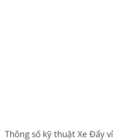
Thông số kỹ thuật Xe Đẩy vỉ