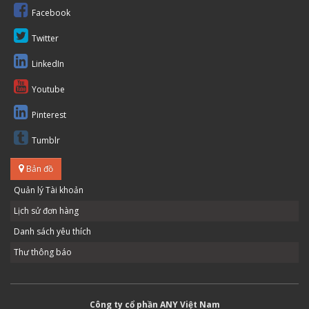
Facebook
Twitter
LinkedIn
Youtube
Pinterest
Tumblr
Bản đồ
Quản lý Tài khoản
Lịch sử đơn hàng
Danh sách yêu thích
Thư thông báo
Công ty cổ phần ANY Việt Nam