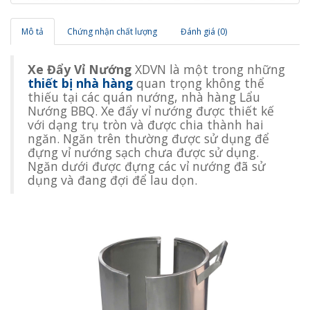
Mô tả
Chứng nhận chất lượng
Đánh giá (0)
Xe Đẩy Vỉ Nướng
XDVN là một trong những
thiết bị nhà hàng
quan trọng không thể
thiếu tại các quán nướng, nhà hàng Lẩu
Nướng BBQ. Xe đẩy vỉ nướng được thiết kế
với dạng trụ tròn và được chia thành hai
ngăn. Ngăn trên thường được sử dụng để
đựng vỉ nướng sạch chưa được sử dụng.
Ngăn dưới được đựng các vỉ nướng đã sử
dụng và đang đợi để lau dọn.