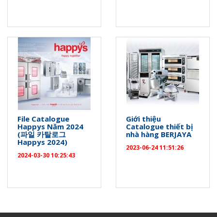
File Catalogue
Giới thiệu
Happys Năm 2024
Catalogue thiết bị
(파일 카탈로그
nhà hàng BERJAYA
Happys 2024)
2023-06-24 11:51:26
2024-03-30 10:25:43