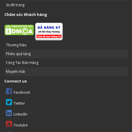
Sơ đồ trang
Chăm sóc Khách hàng
Thương hiệu
Phiếu quà tặng
Cộng Tác Bán Hàng
Khuyến mãi
Connect us
Facebook
Twitter
LinkedIn
Youtube