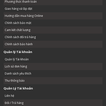
Phương thức thanh toán
Giao hàng và lắp đặt
Hướng dẫn mua hàng Online
Chính sách bảo mật
Cam kết chất lượng
Chính sách đổi trả hàng
Chính sách bảo hành
Quản lý Tài khoản
Quản lý Tài khoản
Lịch sử đơn hàng
Danh sách yêu thích
Thư thông báo
Quản Lý Tài khoản
Liên hệ
Đổi / Trả hàng