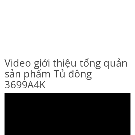
Video giới thiệu tổng quản
sản phẩm Tủ đông
3699A4K