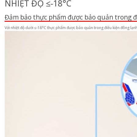
NHIỆT ĐỘ ≤-18°C
Đảm bảo thực phẩm được bảo quản trong đi
Với nhiệt độ dưới ≤-18°C thực phẩm được bảo quản trong điều kiện đông lạnh 