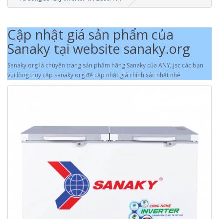
Cập nhật giá sản phẩm của
Sanaky tại website sanaky.org
Sanaky.org là chuyên trang sản phẩm hãng Sanaky của ANY,.jsc các bạn
vui lòng truy cập sanaky.org để cập nhật giá chính xác nhất nhé