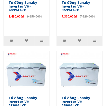
Tủ đông Sanaky
Tủ đông Sanaky
Inverter VH-
Inverter VH-
4099A4KD
3699A4KD
8.490.000đ
9.650.000đ
7.300.000đ
7.920.000đ
Tủ đông Sanaky
Tủ đông Sanaky
Inverter VH-
Inverter VH-
2899A4KD
2599A4KD