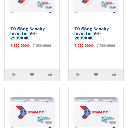
Tủ đông Sanaky
Tủ đông Sanaky
Inverter VH-
Inverter VH-
2599A4K
2899A4K
6.690.000đ
7.050.000đ
7.090.000đ
7.500.000đ