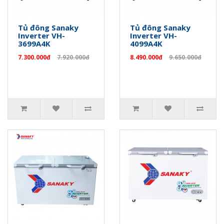
Tủ đông Sanaky
Tủ đông Sanaky
Inverter VH-
Inverter VH-
3699A4K
4099A4K
7.300.000đ
7.920.000đ
8.490.000đ
9.650.000đ