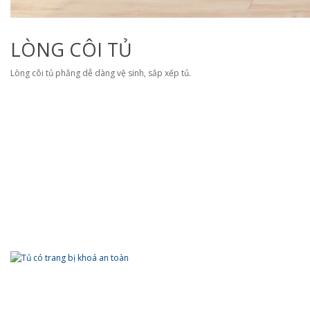
LÒNG CÔI TỦ
Lòng côi tủ phẳng dễ dàng vệ sinh, sắp xếp tủ.