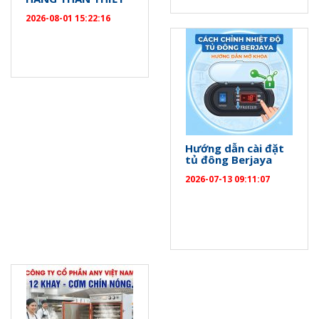
2026-08-01 15:22:16
Hướng dẫn cài đặt
tủ đông Berjaya
2026-07-13 09:11:07