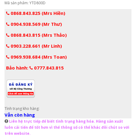
Mã sản phẩm: YTD800D
0868.843.825 (Mrs Hiền)
0904.938.569 (Mr Thư)
0868.843.815 (Mrs Thảo)
0903.228.661 (Mr Linh)
0969.938.684 (Mrs Toan)
Bảo hành:
0777.843.815
Tình trạng kho hàng:
Vẫn còn hàng
Liên hệ trực tiếp để biết tình trạng hàng hóa. Hàng sản xuất
luôn cải tiến để tốt hơn vì thế thông số có thể khác đôi chút so với
trên website.