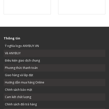
Thông tin
Ý nghĩa logo ANYBUY.VN
Về ANYBUY
Điều kiện giao dịch chung
Phương thức thanh toán
Giao hàng và lắp đặt
Hướng dẫn mua hàng Online
Chính sách bảo mật
Cam kết chất lượng
Chính sách đổi trả hàng