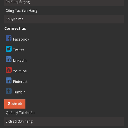
Phiếu quà tặng
Cộng Tác Bán Hàng
Khuyến mãi
Connect us
Facebook
Twitter
LinkedIn
Youtube
Pinterest
Tumblr
Bản đồ
Quản lý Tài khoản
Lịch sử đơn hàng