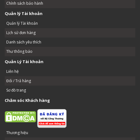
Chính sách bảo hành
Quản lý Tài khoản
Quản lý Tài khoản
Lịch sử đơn hàng
Danh sách yêu thích
Thư thông báo
Quản Lý Tài khoản
Liên hệ
Đổi / Trả hàng
Sơ đồ trang
Chăm sóc Khách hàng
Thương hiệu