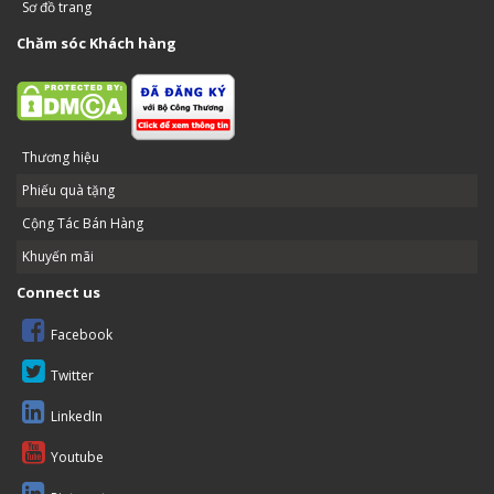
Sơ đồ trang
Chăm sóc Khách hàng
Thương hiệu
Phiếu quà tặng
Cộng Tác Bán Hàng
Khuyến mãi
Connect us
Facebook
Twitter
LinkedIn
Youtube