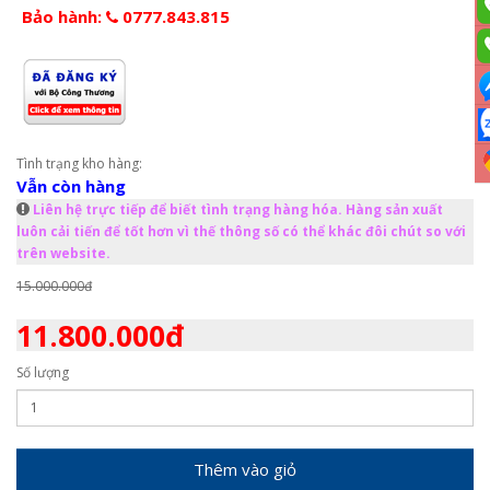
Bảo hành:
0777.843.815
Tình trạng kho hàng:
Vẫn còn hàng
Liên hệ trực tiếp để biết tình trạng hàng hóa. Hàng sản xuất
luôn cải tiến để tốt hơn vì thế thông số có thể khác đôi chút so với
trên website.
15.000.000đ
11.800.000đ
Số lượng
Thêm vào giỏ