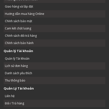
Giao hàng và lắp đặt
Hướng dẫn mua hàng Online
Chính sách bảo mật
Cam kết chất lượng
Chính sách đổi trả hàng
Chính sách bảo hành
Quản lý Tài khoản
Quản lý Tài khoản
Lịch sử đơn hàng
Danh sách yêu thích
Thư thông báo
Quản Lý Tài khoản
Liên hệ
Đổi / Trả hàng