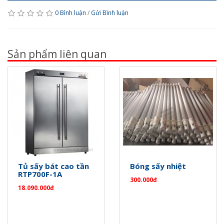
0 Bình luận
/
Gửi Bình luận
Sản phẩm liên quan
Tủ sấy bát cao tần
Bóng sấy nhiệt
RTP700F-1A
300.000đ
18.090.000đ