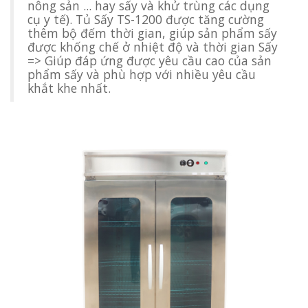
nông sản ... hay sấy và khử trùng các dụng
cụ y tế). Tủ Sấy TS-1200 được tăng cường
thêm bộ đếm thời gian, giúp sản phẩm sấy
được khống chế ở nhiệt độ và thời gian Sấy
=> Giúp đáp ứng được yêu cầu cao của sản
phẩm sấy và phù hợp với nhiều yêu cầu
khắt khe nhất.