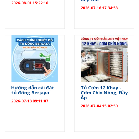
2026-08-01 15:22:16
2026-07-16 17:34:53
Hướng dẫn cài đặt
Tủ Cơm 12 Khay -
tủ đông Berjaya
Cơm Chín Nóng, Đầy
Ắp
2026-07-13 09:11:07
2026-07-04 15:02:50