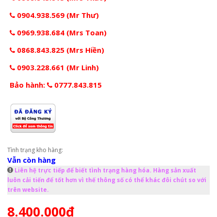
0904.938.569 (Mr Thư)
0969.938.684 (Mrs Toan)
0868.843.825 (Mrs Hiền)
0903.228.661 (Mr Linh)
Bảo hành:
0777.843.815
Tình trạng kho hàng:
Vẫn còn hàng
Liên hệ trực tiếp để biết tình trạng hàng hóa. Hàng sản xuất
luôn cải tiến để tốt hơn vì thế thông số có thể khác đôi chút so với
trên website.
8.400.000đ