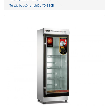
Tủ sấy bát công nghiệp YD-380B