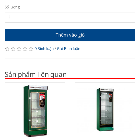
Số lượng
Thêm vào giỏ
0 Bình luận
/
Gửi Bình luận
Sản phẩm liên quan