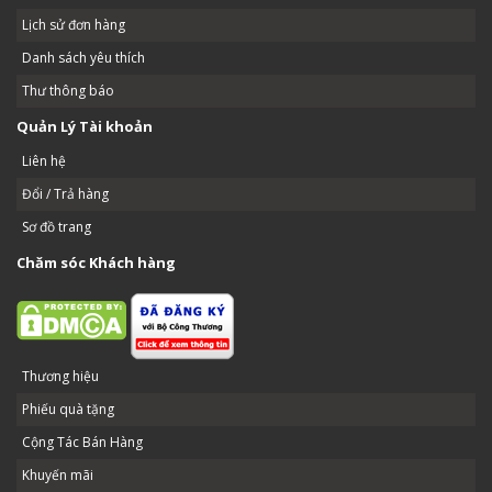
Lịch sử đơn hàng
Danh sách yêu thích
Thư thông báo
Quản Lý Tài khoản
Liên hệ
Đổi / Trả hàng
Sơ đồ trang
Chăm sóc Khách hàng
Thương hiệu
Phiếu quà tặng
Cộng Tác Bán Hàng
Khuyến mãi