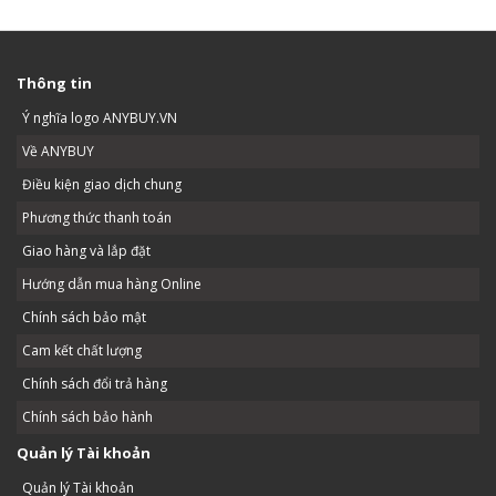
Thông tin
Ý nghĩa logo ANYBUY.VN
Về ANYBUY
Điều kiện giao dịch chung
Phương thức thanh toán
Giao hàng và lắp đặt
Hướng dẫn mua hàng Online
Chính sách bảo mật
Cam kết chất lượng
Chính sách đổi trả hàng
Chính sách bảo hành
Quản lý Tài khoản
Quản lý Tài khoản