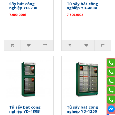
Sấy bát công
Tủ sấy bát công
nghiệp YD-230
nghiệp YD-480A
7.000.000đ
7.500.000đ
Tủ sấy bát công
Tủ sấy bát công
nghiệp YD-480B
nghiệp YD-1200