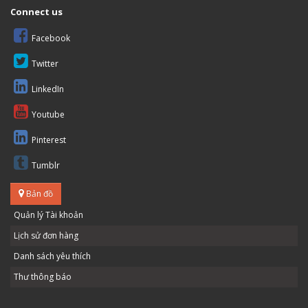
Connect us
Facebook
Twitter
LinkedIn
Youtube
Pinterest
Tumblr
Bản đồ
Quản lý Tài khoản
Lịch sử đơn hàng
Danh sách yêu thích
Thư thông báo