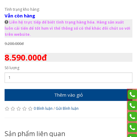
Tình trạng kho hàng:
Vẫn còn hàng
Liên hệ trực tiếp để biết tình trạng hàng hóa. Hàng sản xuất
luôn cải tiến để tốt hơn vì thế thông số có thể khác đôi chút so với
trên website.
9.200.000đ
8.590.000đ
Số lượng
Thêm vào giỏ
0 Bình luận
/
Gửi Bình luận
Sản phẩm liên quan