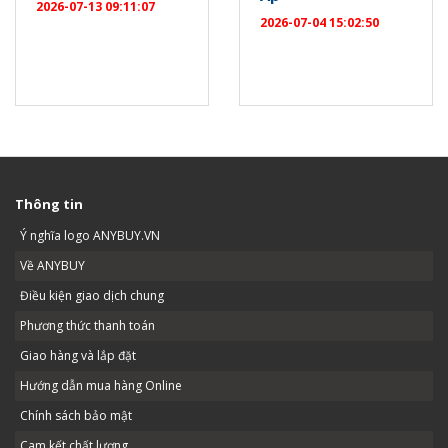
2026-07-13 09:11:07
2026-07-04 15:02:50
Thông tin
Ý nghĩa logo ANYBUY.VN
Về ANYBUY
Điều kiện giao dịch chung
Phương thức thanh toán
Giao hàng và lắp đặt
Hướng dẫn mua hàng Online
Chính sách bảo mật
Cam kết chất lượng