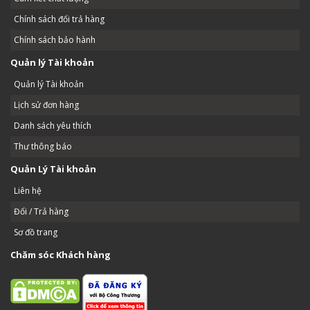
Chính sách đổi trả hàng
Chính sách bảo hành
Quản lý Tài khoản
Quản lý Tài khoản
Lịch sử đơn hàng
Danh sách yêu thích
Thư thông báo
Quản Lý Tài khoản
Liên hệ
Đổi / Trả hàng
Sơ đồ trang
Chăm sóc Khách hàng