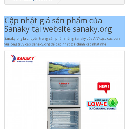
Cập nhật giá sản phẩm của
Sanaky tại website sanaky.org
Sanaky.org là chuyên trang sản phẩm hãng Sanaky của ANY,.jsc các bạn
vui lòng truy cập sanaky.org để cập nhật giá chính xác nhất nhé