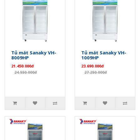
Tủ mát Sanaky VH-
Tủ mát Sanaky VH-
8009HP
1009HP
21.450.000đ
23.690.000đ
24.550.000đ
27.250.000đ