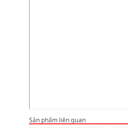
Sản phẩm liên quan