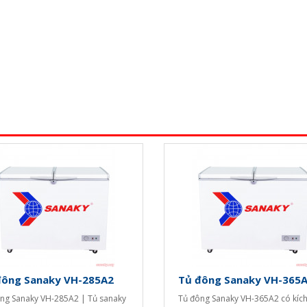
đông Sanaky VH-285A2
Tủ đông Sanaky VH-365
ng Sanaky VH-285A2 | Tủ sanaky
Tủ đông Sanaky VH-365A2 có kíc