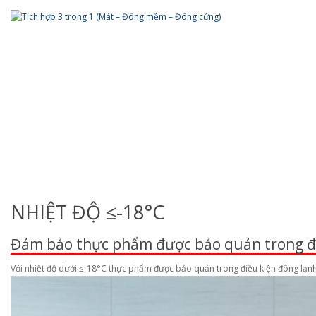
NHIỆT ĐỘ ≤-18°C
Đảm bảo thực phẩm được bảo quản trong đi
Với nhiệt độ dưới ≤-18°C thực phẩm được bảo quản trong điều kiện đông lạnh 