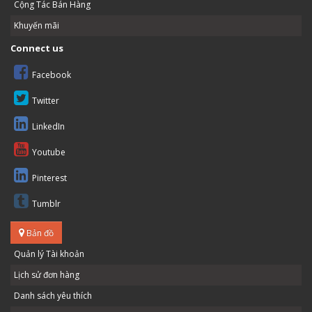
Cộng Tác Bán Hàng
Khuyến mãi
Connect us
Facebook
Twitter
LinkedIn
Youtube
Pinterest
Tumblr
Bản đồ
Quản lý Tài khoản
Lịch sử đơn hàng
Danh sách yêu thích