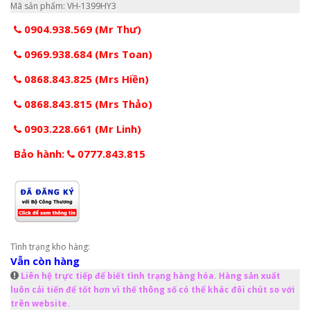
Mã sản phẩm: VH-1399HY3
0904.938.569 (Mr Thư)
0969.938.684 (Mrs Toan)
0868.843.825 (Mrs Hiền)
0868.843.815 (Mrs Thảo)
0903.228.661 (Mr Linh)
Bảo hành:
0777.843.815
Tình trạng kho hàng:
Vẫn còn hàng
Liên hệ trực tiếp để biết tình trạng hàng hóa. Hàng sản xuất
luôn cải tiến để tốt hơn vì thế thông số có thể khác đôi chút so với
trên website.