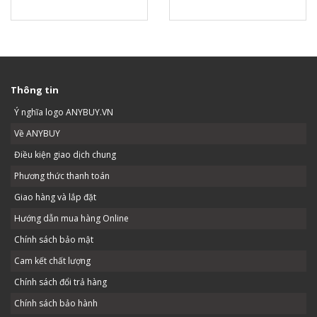
Thông tin
Ý nghĩa logo ANYBUY.VN
Về ANYBUY
Điều kiện giao dịch chung
Phương thức thanh toán
Giao hàng và lắp đặt
Hướng dẫn mua hàng Online
Chính sách bảo mật
Cam kết chất lượng
Chính sách đổi trả hàng
Chính sách bảo hành