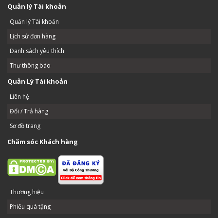
Quản lý Tài khoản
Quản lý Tài khoản
Lịch sử đơn hàng
Danh sách yêu thích
Thư thông báo
Quản Lý Tài khoản
Liên hệ
Đổi / Trả hàng
Sơ đồ trang
Chăm sóc Khách hàng
Thương hiệu
Phiếu quà tặng