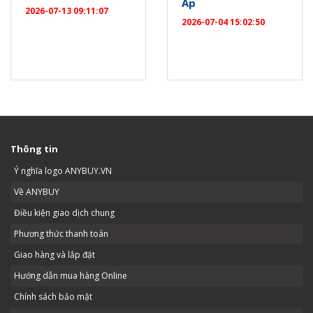
Ắp
2026-07-13 09:11:07
2026-07-04 15:02:50
Thông tin
Ý nghĩa logo ANYBUY.VN
Về ANYBUY
Điều kiện giao dịch chung
Phương thức thanh toán
Giao hàng và lắp đặt
Hướng dẫn mua hàng Online
Chính sách bảo mật