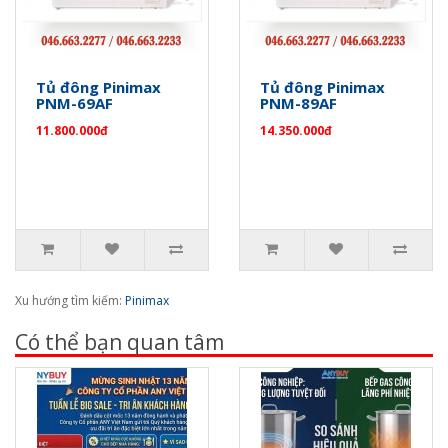
Tủ đông Pinimax
Tủ đông Pinimax
PNM-69AF
PNM-89AF
11.800.000đ
14.350.000đ
Xu hướng tìm kiếm:
Pinimax
Có thể bạn quan tâm