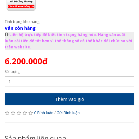
Tình trạng kho hàng:
Vẫn còn hàng
Liên hệ trực tiếp để biết tình trạng hàng hóa. Hàng sản xuất
luôn cải tiến để tốt hơn vì thế thông số có thể khác đôi chút so với
trên website.
6.200.000đ
Số lượng
Thêm vào giỏ
0 Bình luận
/
Gửi Bình luận
Sản phẩm liên quan