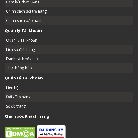
Cam kết chất lượng
Chính sách đổi trả hàng
Chính sách bảo hành
Quản lý Tài khoản
Quản lý Tài khoản
Lịch sử đơn hàng
Danh sách yêu thích
Thư thông báo
Quản Lý Tài khoản
Liên hệ
Đổi / Trả hàng
Sơ đồ trang
Chăm sóc Khách hàng