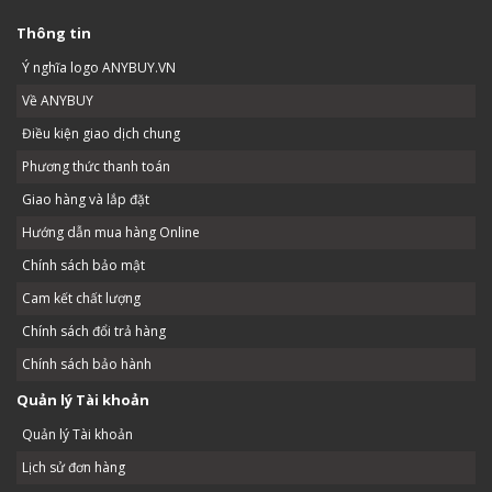
Thông tin
Ý nghĩa logo ANYBUY.VN
Về ANYBUY
Điều kiện giao dịch chung
Phương thức thanh toán
Giao hàng và lắp đặt
Hướng dẫn mua hàng Online
Chính sách bảo mật
Cam kết chất lượng
Chính sách đổi trả hàng
Chính sách bảo hành
Quản lý Tài khoản
Quản lý Tài khoản
Lịch sử đơn hàng