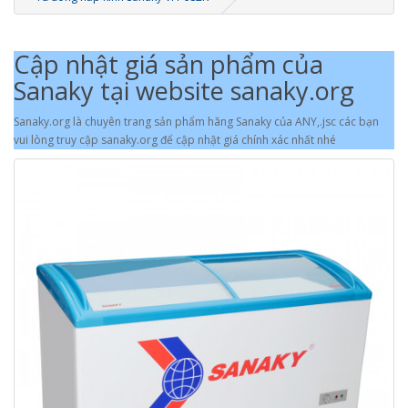
Cập nhật giá sản phẩm của
Sanaky tại website sanaky.org
Sanaky.org là chuyên trang sản phẩm hãng Sanaky của ANY,.jsc các bạn
vui lòng truy cập sanaky.org để cập nhật giá chính xác nhất nhé