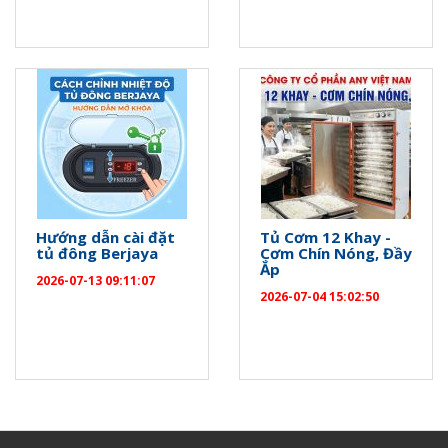
Hướng dẫn cài đặt
Tủ Cơm 12 Khay -
tủ đông Berjaya
Cơm Chín Nóng, Đầy
Ắp
2026-07-13 09:11:07
2026-07-04 15:02:50