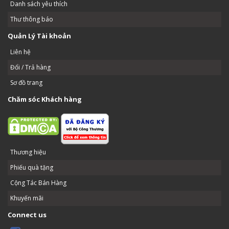
Danh sách yêu thích
Thư thông báo
Quản Lý Tài khoản
Liên hệ
Đổi / Trả hàng
Sơ đồ trang
Chăm sóc Khách hàng
Thương hiệu
Phiếu quà tặng
Cộng Tác Bán Hàng
Khuyến mãi
Connect us