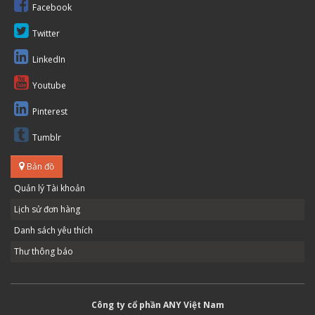
Facebook
Twitter
LinkedIn
Youtube
Pinterest
Tumblr
Bản đồ
Quản lý Tài khoản
Lịch sử đơn hàng
Danh sách yêu thích
Thư thông báo
Công ty cổ phần ANY Việt Nam