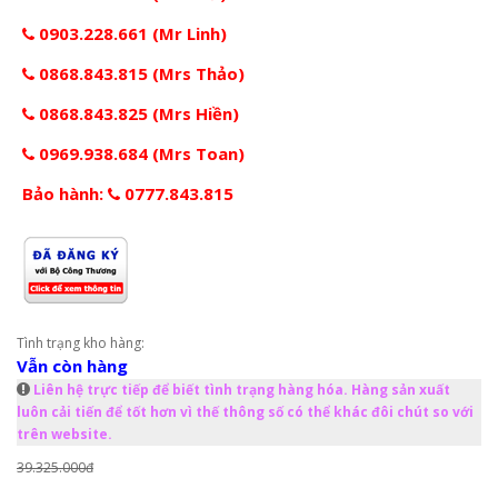
0903.228.661 (Mr Linh)
0868.843.815 (Mrs Thảo)
0868.843.825 (Mrs Hiền)
0969.938.684 (Mrs Toan)
Bảo hành:
0777.843.815
Tình trạng kho hàng:
Vẫn còn hàng
Liên hệ trực tiếp để biết tình trạng hàng hóa. Hàng sản xuất
luôn cải tiến để tốt hơn vì thế thông số có thể khác đôi chút so với
trên website.
39.325.000đ