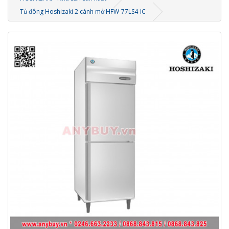
Tủ đông Hoshizaki 2 cánh mở HFW-77LS4-IC