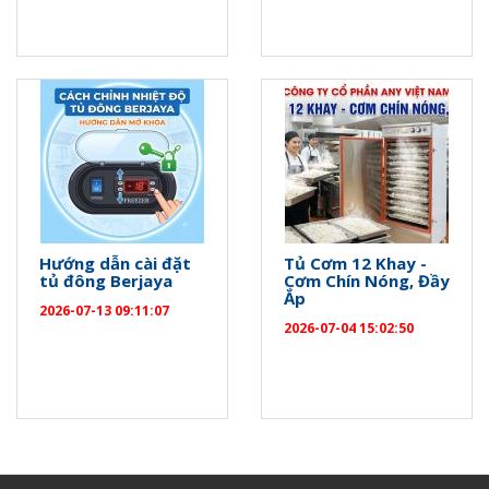
Hướng dẫn cài đặt
Tủ Cơm 12 Khay -
tủ đông Berjaya
Cơm Chín Nóng, Đầy
Ắp
2026-07-13 09:11:07
2026-07-04 15:02:50