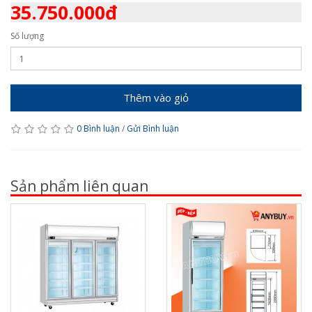
35.750.000đ
Số lượng
Thêm vào giỏ
0 Bình luận
/
Gửi Bình luận
Sản phẩm liên quan