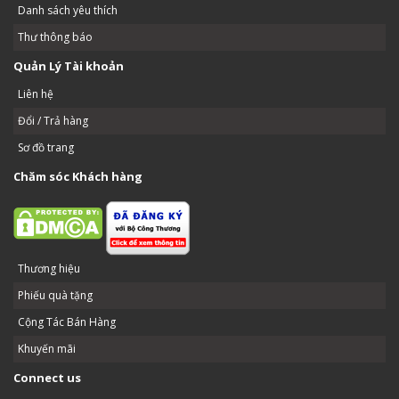
Danh sách yêu thích
Thư thông báo
Quản Lý Tài khoản
Liên hệ
Đổi / Trả hàng
Sơ đồ trang
Chăm sóc Khách hàng
Thương hiệu
Phiếu quà tặng
Cộng Tác Bán Hàng
Khuyến mãi
Connect us