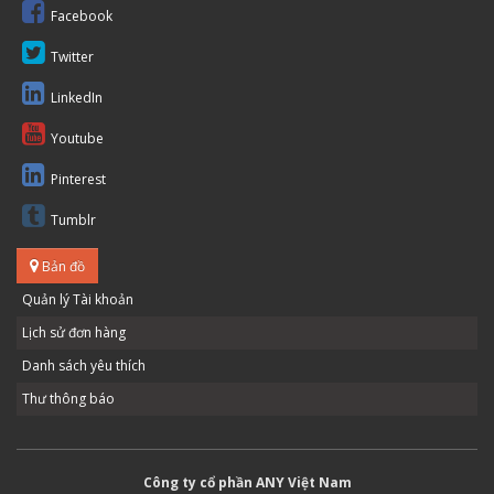
Facebook
Twitter
LinkedIn
Youtube
Pinterest
Tumblr
Bản đồ
Quản lý Tài khoản
Lịch sử đơn hàng
Danh sách yêu thích
Thư thông báo
Công ty cổ phần ANY Việt Nam