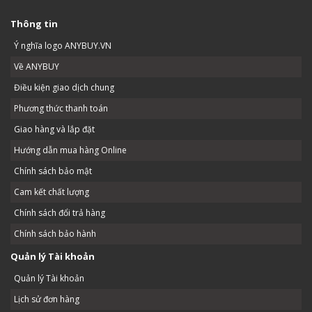
Thông tin
Ý nghĩa logo ANYBUY.VN
Về ANYBUY
Điều kiện giao dịch chung
Phương thức thanh toán
Giao hàng và lắp đặt
Hướng dẫn mua hàng Online
Chính sách bảo mật
Cam kết chất lượng
Chính sách đổi trả hàng
Chính sách bảo hành
Quản lý Tài khoản
Quản lý Tài khoản
Lịch sử đơn hàng