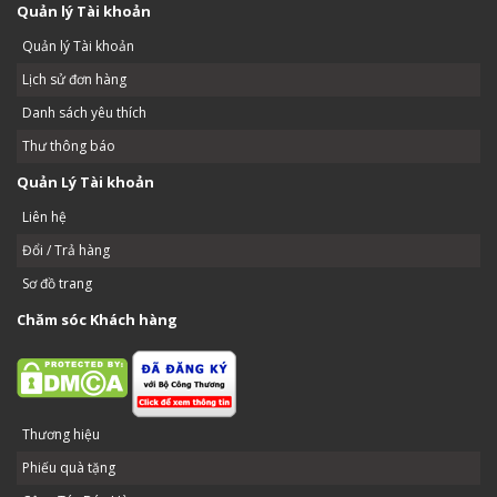
Quản lý Tài khoản
Quản lý Tài khoản
Lịch sử đơn hàng
Danh sách yêu thích
Thư thông báo
Quản Lý Tài khoản
Liên hệ
Đổi / Trả hàng
Sơ đồ trang
Chăm sóc Khách hàng
Thương hiệu
Phiếu quà tặng