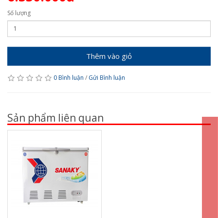
Số lượng
Thêm vào giỏ
0 Bình luận
/
Gửi Bình luận
Sản phẩm liên quan