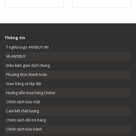
Thông tin
Ý nghĩa logo ANYBUY.VN
Về ANYBUY
Điều kiện giao dịch chung
Phương thức thanh toán
Giao hàng và lắp đặt
Hướng dẫn mua hàng Online
Chính sách bảo mật
Cam kết chất lượng
Chính sách đổi trả hàng
Chính sách bảo hành