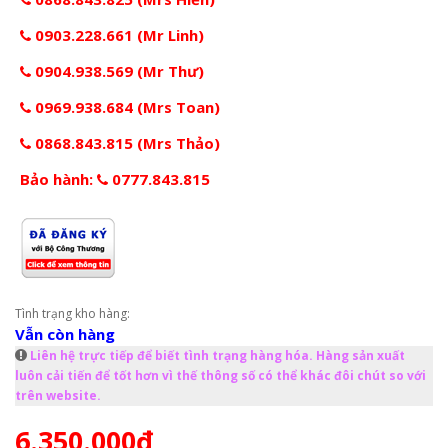
0903.228.661 (Mr Linh)
0904.938.569 (Mr Thư)
0969.938.684 (Mrs Toan)
0868.843.815 (Mrs Thảo)
Bảo hành:
0777.843.815
Tình trạng kho hàng:
Vẫn còn hàng
Liên hệ trực tiếp để biết tình trạng hàng hóa. Hàng sản xuất
luôn cải tiến để tốt hơn vì thế thông số có thể khác đôi chút so với
trên website.
6.350.000đ