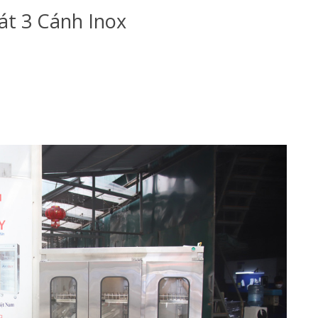
át 3 Cánh Inox