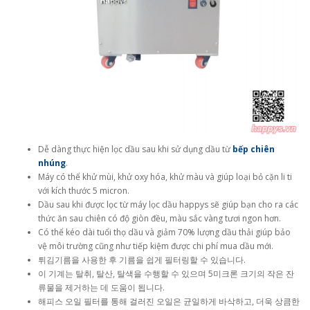
Dễ dàng thực hiện lọc dầu sau khi sử dụng dầu từ
bếp chiên
nhúng
.
Máy có thể khử mùi, khử oxy hóa, khử màu và giúp loại bỏ cặn li ti
với kích thước 5 micron.
Dầu sau khi được lọc từ máy lọc dầu happys sẽ giúp bạn cho ra các
thức ăn sau chiên có độ giòn đều, màu sắc vàng tươi ngon hơn.
Có thể kéo dài tuổi thọ dầu và giảm 70% lượng dầu thải giúp bảo
vệ môi trường cũng như tiếp kiệm được chi phí mua dầu mới.
튀김기름을 사용한 후 기름을 쉽게 필터링할 수 있습니다.
이 기계는 탈취, 탈산, 탈색을 수행할 수 있으며 5미크론 크기의 작은 잔
류물을 제거하는 데 도움이 됩니다.
해피스 오일 필터를 통해 걸러진 오일은 균일하게 바삭하고, 더욱 상큼한