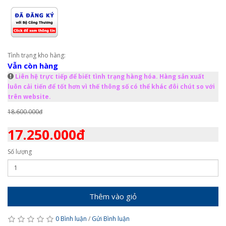
Tình trạng kho hàng:
Vẫn còn hàng
Liên hệ trực tiếp để biết tình trạng hàng hóa. Hàng sản xuất
luôn cải tiến để tốt hơn vì thế thông số có thể khác đôi chút so với
trên website.
18.600.000đ
17.250.000đ
Số lượng
Thêm vào giỏ
0 Bình luận
/
Gửi Bình luận