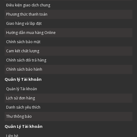
Điều kiện giao dịch chung
Phương thức thanh toán
Giao hàng và lắp đặt
Hướng dẫn mua hàng Online
Chính sách bảo mật
Cam kết chất lượng
Chính sách đổi trả hàng
Chính sách bảo hành
Quản lý Tài khoản
Quản lý Tài khoản
Lịch sử đơn hàng
Danh sách yêu thích
Thư thông báo
Quản Lý Tài khoản
Liên hệ