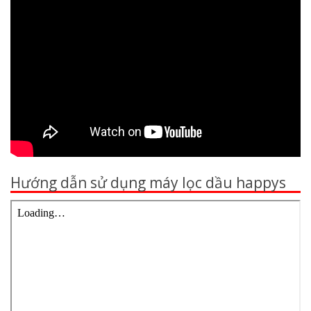
Hướng dẫn sử dụng máy lọc dầu happys