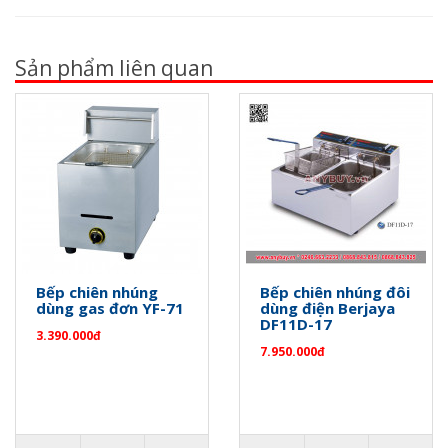
Sản phẩm liên quan
Bếp chiên nhúng
Bếp chiên nhúng đôi
dùng gas đơn YF-71
dùng điện Berjaya
DF11D-17
3.390.000đ
7.950.000đ