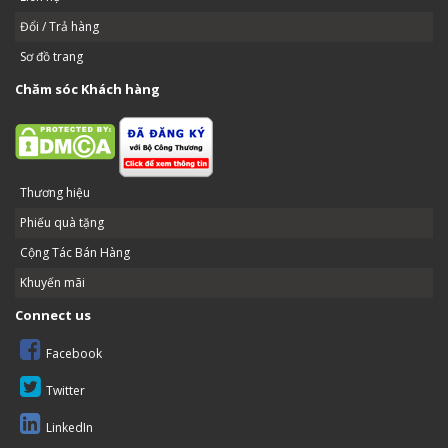
Đổi / Trả hàng
Sơ đồ trang
Chăm sóc Khách hàng
Thương hiệu
Phiếu quà tặng
Cộng Tác Bán Hàng
Khuyến mãi
Connect us
Facebook
Twitter
LinkedIn