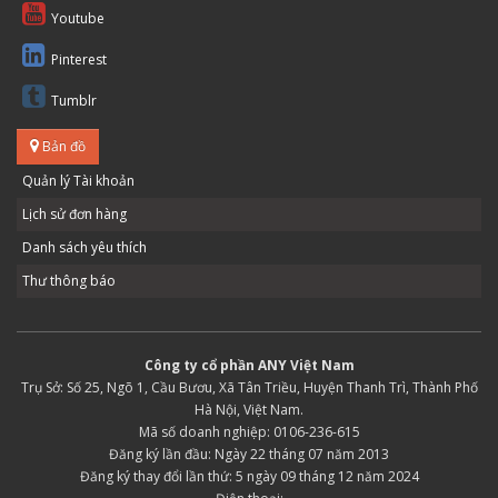
Youtube
Pinterest
Tumblr
Bản đồ
Quản lý Tài khoản
Lịch sử đơn hàng
Danh sách yêu thích
Thư thông báo
Công ty cổ phần ANY Việt Nam
Trụ Sở: Số 25, Ngõ 1, Cầu Bươu, Xã Tân Triều, Huyện Thanh Trì, Thành Phố
Hà Nội, Việt Nam.
Mã số doanh nghiệp: 0106-236-615
Đăng ký lần đầu: Ngày 22 tháng 07 năm 2013
Đăng ký thay đổi lần thứ: 5 ngày 09 tháng 12 năm 2024