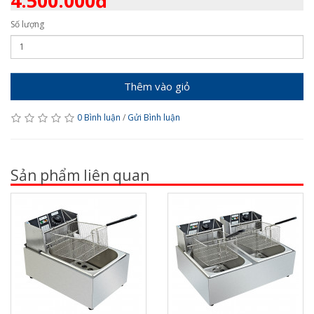
4.500.000đ
Số lượng
Thêm vào giỏ
0 Bình luận
/
Gửi Bình luận
Sản phẩm liên quan