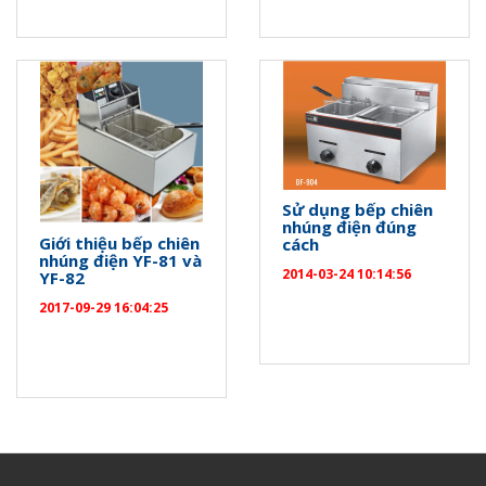
Sử dụng bếp chiên
nhúng điện đúng
Giới thiệu bếp chiên
cách
nhúng điện YF-81 và
2014-03-24 10:14:56
YF-82
2017-09-29 16:04:25