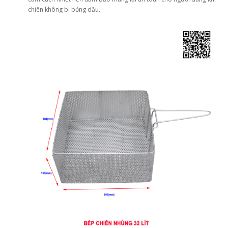
chiên không bị bỏng dầu.