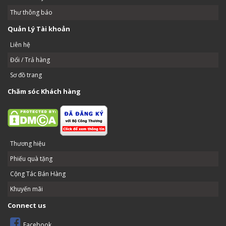
Thư thông báo
Quản Lý Tài khoản
Liên hệ
Đổi / Trả hàng
Sơ đồ trang
Chăm sóc Khách hàng
Thương hiệu
Phiếu quà tặng
Cộng Tác Bán Hàng
Khuyến mãi
Connect us
Facebook