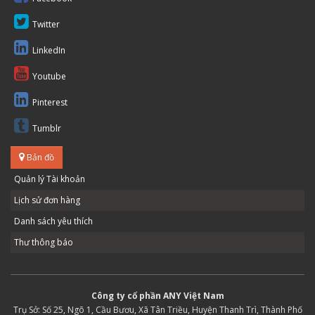
Twitter
LinkedIn
Youtube
Pinterest
Tumblr
Bản đồ
Quản lý Tài khoản
Lịch sử đơn hàng
Danh sách yêu thích
Thư thông báo
Công ty cổ phần ANY Việt Nam
Trụ Sở: Số 25, Ngõ 1, Cầu Bươu, Xã Tân Triều, Huyện Thanh Trì, Thành Phố