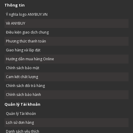
Thông tin
Ý nghĩa logo ANYBUY.VN
Về ANYBUY
Điều kiện giao dịch chung
Phương thức thanh toán
Giao hàng và lắp đặt
Hướng dẫn mua hàng Online
Chính sách bảo mật
Cam kết chất lượng
Chính sách đổi trả hàng
Chính sách bảo hành
Quản lý Tài khoản
Quản lý Tài khoản
Lịch sử đơn hàng
Danh sách yêu thích