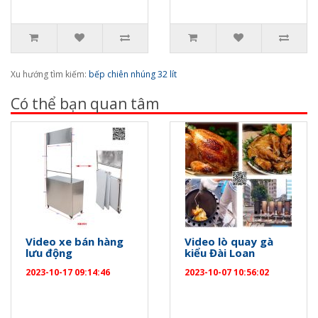
Xu hướng tìm kiếm:
bếp chiên nhúng 32 lít
Có thể bạn quan tâm
Video xe bán hàng
Video lò quay gà
lưu động
kiểu Đài Loan
2023-10-17 09:14:46
2023-10-07 10:56:02