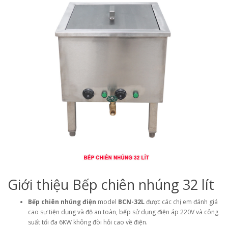
Giới thiệu Bếp chiên nhúng 32 lít
Bếp chiên nhúng điện
model
BCN-32L
được các chị em đánh giá
cao sự tiện dụng và độ an toàn, bếp sử dụng điện áp 220V và công
suất tối đa 6KW không đòi hỏi cao về điện.