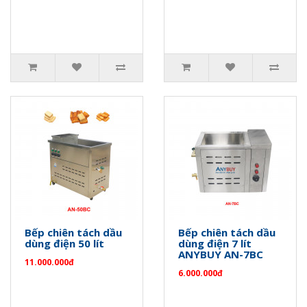
Bếp chiên tách dầu
Bếp chiên tách dầu
dùng điện 50 lít
dùng điện 7 lít
ANYBUY AN-7BC
11.000.000đ
6.000.000đ