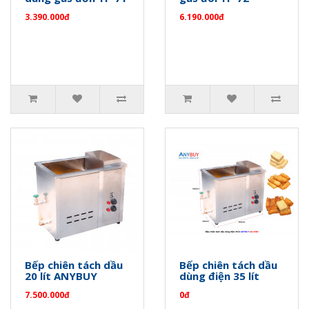
3.390.000đ
6.190.000đ
Bếp chiên tách dầu
Bếp chiên tách dầu
20 lít ANYBUY
dùng điện 35 lít
7.500.000đ
0đ