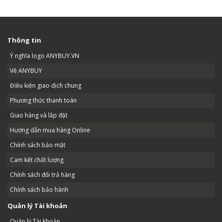
Thông tin
Ý nghĩa logo ANYBUY.VN
Về ANYBUY
Điều kiện giao dịch chung
Phương thức thanh toán
Giao hàng và lắp đặt
Hướng dẫn mua hàng Online
Chính sách bảo mật
Cam kết chất lượng
Chính sách đổi trả hàng
Chính sách bảo hành
Quản lý Tài khoản
Quản lý Tài khoản