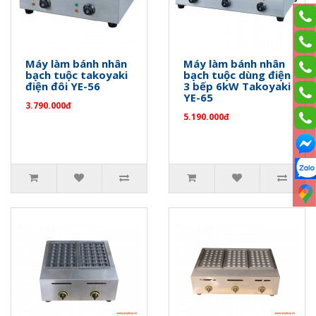
Máy làm bánh nhân
Máy làm bánh nhân
bạch tuộc takoyaki
bạch tuộc dùng điện
điện đôi YE-56
3 bếp 6kW Takoyaki
YE-65
3.790.000đ
5.190.000đ