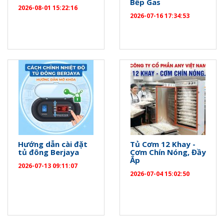
Bếp Gas
2026-08-01 15:22:16
2026-07-16 17:34:53
Hướng dẫn cài đặt
Tủ Cơm 12 Khay -
tủ đông Berjaya
Cơm Chín Nóng, Đầy
Ắp
2026-07-13 09:11:07
2026-07-04 15:02:50