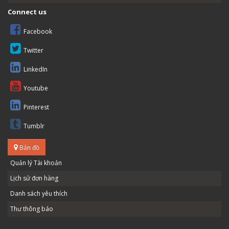
Connect us
Facebook
Twitter
LinkedIn
Youtube
Pinterest
Tumblr
Bản đồ
Quản lý Tài khoản
Lịch sử đơn hàng
Danh sách yêu thích
Thư thông báo