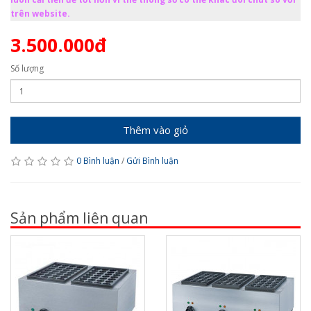
trên website.
3.500.000đ
Số lượng
Thêm vào giỏ
0 Bình luận
/
Gửi Bình luận
Sản phẩm liên quan