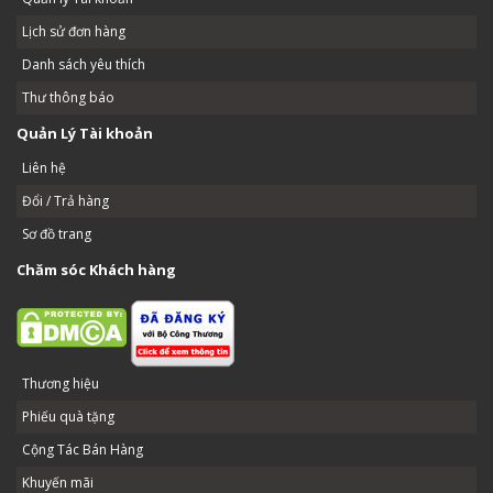
Lịch sử đơn hàng
Danh sách yêu thích
Thư thông báo
Quản Lý Tài khoản
Liên hệ
Đổi / Trả hàng
Sơ đồ trang
Chăm sóc Khách hàng
Thương hiệu
Phiếu quà tặng
Cộng Tác Bán Hàng
Khuyến mãi