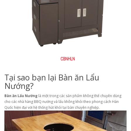
Tại sao bạn lại Bàn ăn Lẩu
Nướng?
Bàn ăn Lẩu Nướng
là một trong các sản phẩm không thể chuyên dùng
cho các nhà hàng BBQ nướng và lẩu không khói theo phong cách Hàn
Quốc hiện đại với hệ thống hút khói tại bàn chuyên nghiệp.