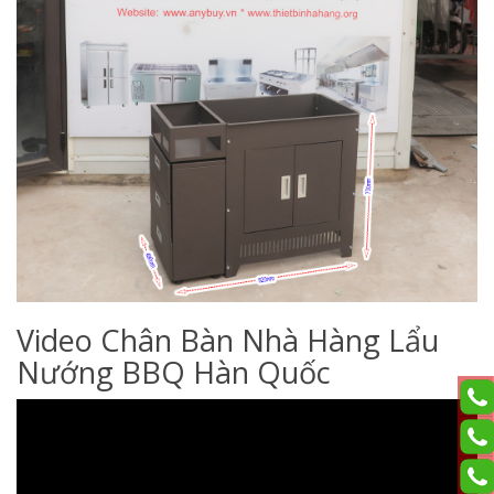
Video Chân Bàn Nhà Hàng Lẩu
Nướng BBQ Hàn Quốc