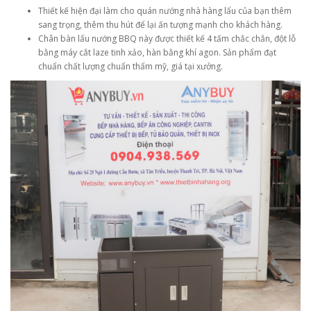
Thiết kế hiện đại làm cho quán nướng nhà hàng lẩu của bạn thêm
sang trọng, thêm thu hút để lại ấn tượng mạnh cho khách hàng.
Chân bàn lẩu nướng BBQ này được thiết kế 4 tấm chắc chắn, đột lỗ
bằng máy cắt laze tinh xảo, hàn bằng khí agon. Sản phẩm đạt
chuẩn chất lượng chuẩn thẩm mỹ, giá tại xưởng.