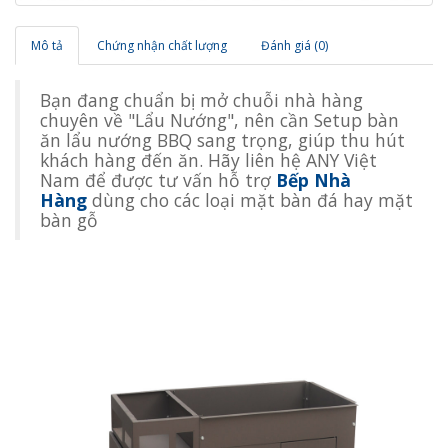
Mô tả
Chứng nhận chất lượng
Đánh giá (0)
Bạn đang chuẩn bị mở chuỗi nhà hàng
chuyên về "Lẩu Nướng", nên cần Setup bàn
ăn lẩu nướng BBQ sang trọng, giúp thu hút
khách hàng đến ăn. Hãy liên hệ ANY Việt
Nam để được tư vấn hỗ trợ
Bếp Nhà
Hàng
dùng cho các loại mặt bàn đá hay mặt
bàn gỗ