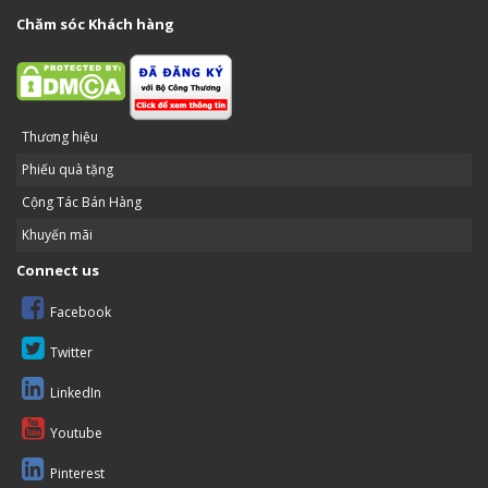
Chăm sóc Khách hàng
Thương hiệu
Phiếu quà tặng
Cộng Tác Bán Hàng
Khuyến mãi
Connect us
Facebook
Twitter
LinkedIn
Youtube
Pinterest