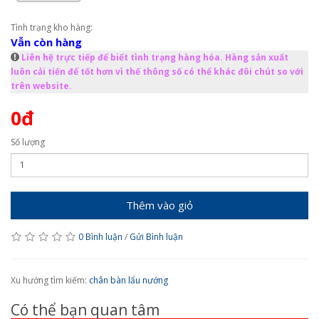
Tình trạng kho hàng:
Vẫn còn hàng
Liên hệ trực tiếp để biết tình trạng hàng hóa. Hàng sản xuất
luôn cải tiến để tốt hơn vì thế thông số có thể khác đôi chút so với
trên website.
0đ
Số lượng
Thêm vào giỏ
0 Bình luận
/
Gửi Bình luận
Xu hướng tìm kiếm:
chân bàn lẩu nướng
Có thể bạn quan tâm