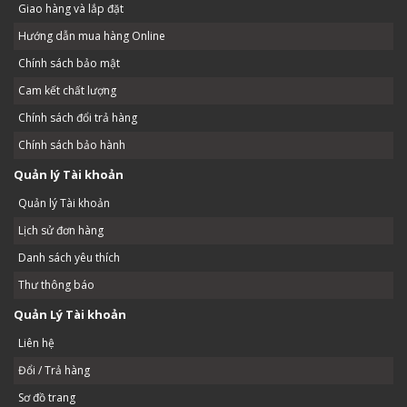
Giao hàng và lắp đặt
Hướng dẫn mua hàng Online
Chính sách bảo mật
Cam kết chất lượng
Chính sách đổi trả hàng
Chính sách bảo hành
Quản lý Tài khoản
Quản lý Tài khoản
Lịch sử đơn hàng
Danh sách yêu thích
Thư thông báo
Quản Lý Tài khoản
Liên hệ
Đổi / Trả hàng
Sơ đồ trang