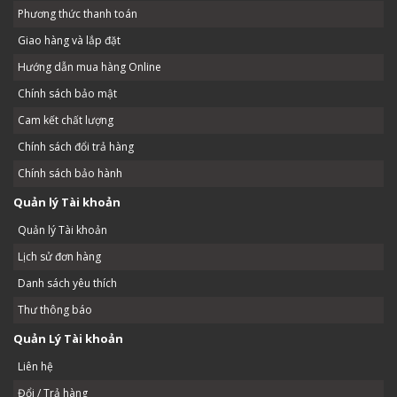
Phương thức thanh toán
Giao hàng và lắp đặt
Hướng dẫn mua hàng Online
Chính sách bảo mật
Cam kết chất lượng
Chính sách đổi trả hàng
Chính sách bảo hành
Quản lý Tài khoản
Quản lý Tài khoản
Lịch sử đơn hàng
Danh sách yêu thích
Thư thông báo
Quản Lý Tài khoản
Liên hệ
Đổi / Trả hàng