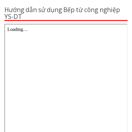
Hướng dẫn sử dụng Bếp từ công nghiệp
YS-DT