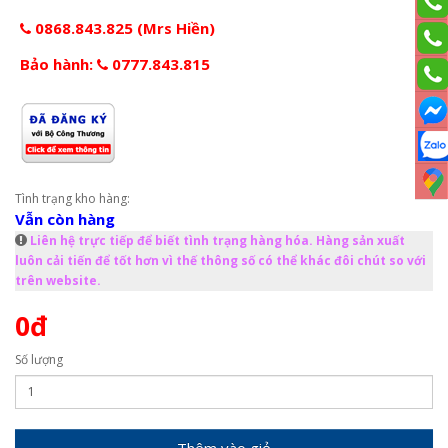
0868.843.825 (Mrs Hiền)
Bảo hành:
0777.843.815
Tình trạng kho hàng:
Vẫn còn hàng
Liên hệ trực tiếp để biết tình trạng hàng hóa. Hàng sản xuất
luôn cải tiến để tốt hơn vì thế thông số có thể khác đôi chút so với
trên website.
0đ
Số lượng
Thêm vào giỏ