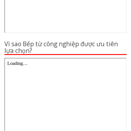
Vì sao Bếp từ công nghiệp được ưu tiên
lựa chọn?