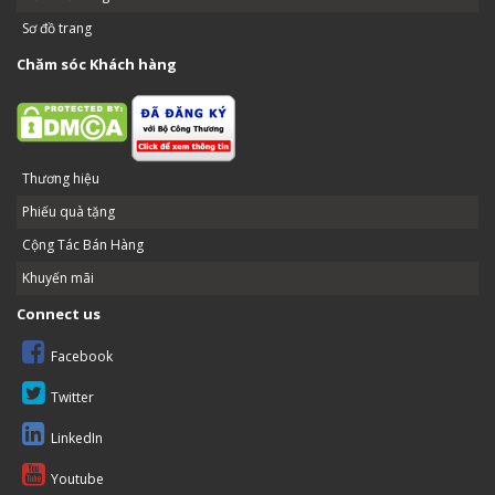
Sơ đồ trang
Chăm sóc Khách hàng
Thương hiệu
Phiếu quà tặng
Cộng Tác Bán Hàng
Khuyến mãi
Connect us
Facebook
Twitter
LinkedIn
Youtube