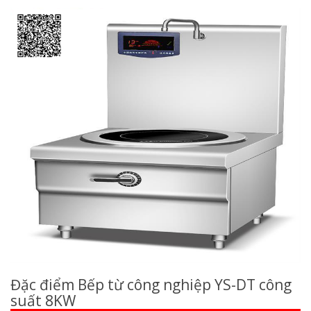
Đặc điểm Bếp từ công nghiệp YS-DT công
suất 8KW