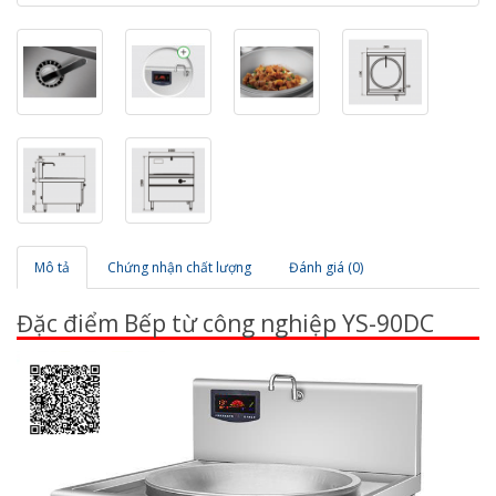
Mô tả
Chứng nhận chất lượng
Đánh giá (0)
Đặc điểm Bếp từ công nghiệp YS-90DC