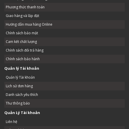
Phương thức thanh toán
Giao hàng và lắp đặt
Hướng dẫn mua hàng Online
Chính sách bảo mật
Cam kết chất lượng
Chính sách đổi trả hàng
Chính sách bảo hành
Quản lý Tài khoản
Quản lý Tài khoản
Lịch sử đơn hàng
Danh sách yêu thích
Thư thông báo
Quản Lý Tài khoản
Liên hệ