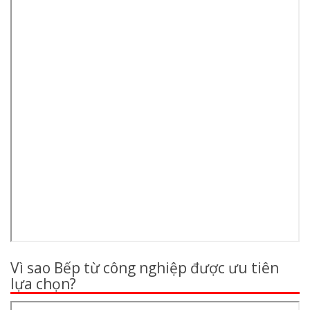
Vì sao Bếp từ công nghiệp được ưu tiên
lựa chọn?