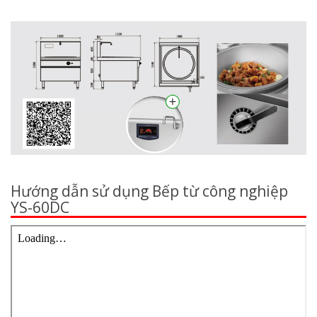
Hướng dẫn sử dụng Bếp từ công nghiệp
YS-60DC