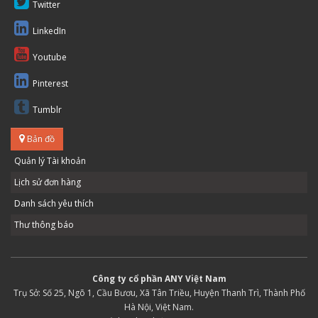
Twitter
LinkedIn
Youtube
Pinterest
Tumblr
Bản đồ
Quản lý Tài khoản
Lịch sử đơn hàng
Danh sách yêu thích
Thư thông báo
Công ty cổ phần ANY Việt Nam
Trụ Sở: Số 25, Ngõ 1, Cầu Bươu, Xã Tân Triều, Huyện Thanh Trì, Thành Phố
Hà Nội, Việt Nam.