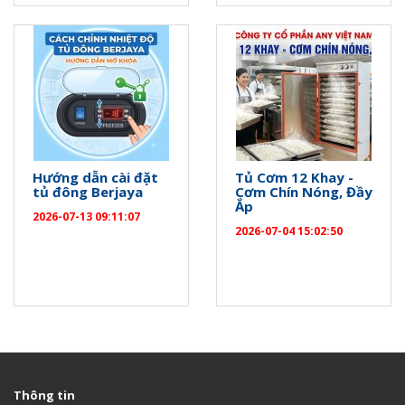
Hướng dẫn cài đặt
Tủ Cơm 12 Khay -
tủ đông Berjaya
Cơm Chín Nóng, Đầy
Ắp
2026-07-13 09:11:07
2026-07-04 15:02:50
Thông tin