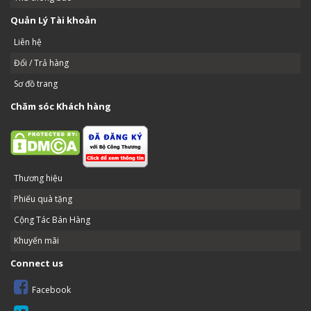
Quản Lý Tài khoản
Liên hệ
Đổi / Trả hàng
Sơ đồ trang
Chăm sóc Khách hàng
Thương hiệu
Phiếu quà tặng
Cộng Tác Bán Hàng
Khuyến mãi
Connect us
Facebook