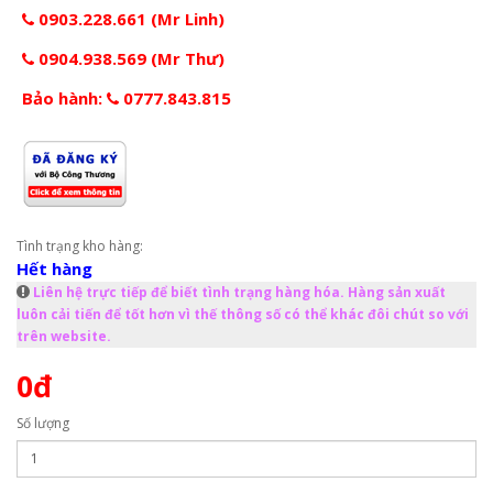
0903.228.661 (Mr Linh)
0904.938.569 (Mr Thư)
Bảo hành:
0777.843.815
Tình trạng kho hàng:
Hết hàng
Liên hệ trực tiếp để biết tình trạng hàng hóa. Hàng sản xuất
luôn cải tiến để tốt hơn vì thế thông số có thể khác đôi chút so với
trên website.
0đ
Số lượng