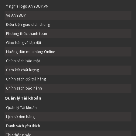
Ý nghĩa logo ANYBUY.VN
Về ANYBUY
Điều kiện giao dịch chung
Phương thức thanh toán
Giao hàng và lắp đặt
Hướng dẫn mua hàng Online
Chính sách bảo mật
Cam kết chất lượng
Chính sách đổi trả hàng
Chính sách bảo hành
Quản lý Tài khoản
Quản lý Tài khoản
Lịch sử đơn hàng
Danh sách yêu thích
Thư thông báo