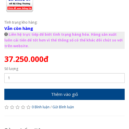
Tình trạng kho hàng:
Vẫn còn hàng
Liên hệ trực tiếp để biết tình trạng hàng hóa. Hàng sản xuất
luôn cải tiến để tốt hơn vì thế thông số có thể khác đôi chút so với
trên website.
37.250.000đ
Số lượng
Thêm vào giỏ
0 Bình luận
/
Gửi Bình luận