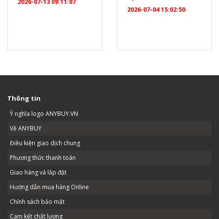
2026-07-13 09:11:07
2026-07-04 15:02:50
Thông tin
Ý nghĩa logo ANYBUY.VN
Về ANYBUY
Điều kiện giao dịch chung
Phương thức thanh toán
Giao hàng và lắp đặt
Hướng dẫn mua hàng Online
Chính sách bảo mật
Cam kết chất lượng