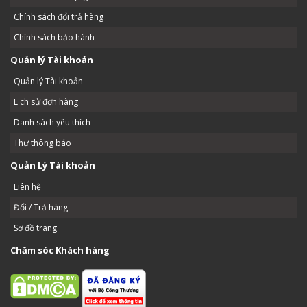
Chính sách đổi trả hàng
Chính sách bảo hành
Quản lý Tài khoản
Quản lý Tài khoản
Lịch sử đơn hàng
Danh sách yêu thích
Thư thông báo
Quản Lý Tài khoản
Liên hệ
Đổi / Trả hàng
Sơ đồ trang
Chăm sóc Khách hàng