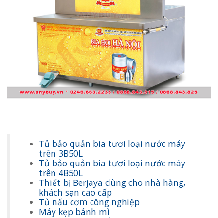
Tủ bảo quản bia tươi loại nước máy
trên 3B50L
Tủ bảo quản bia tươi loại nước máy
trên 4B50L
Thiết bị Berjaya dùng cho nhà hàng,
khách sạn cao cấp
Tủ nấu cơm công nghiệp
Máy kẹp bánh mì