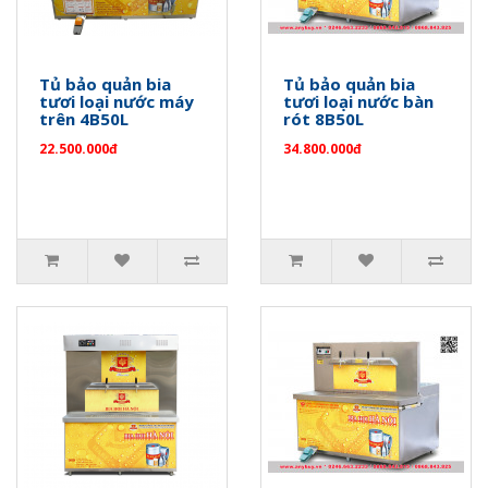
Tủ bảo quản bia
Tủ bảo quản bia
tươi loại nước máy
tươi loại nước bàn
trên 4B50L
rót 8B50L
22.500.000đ
34.800.000đ