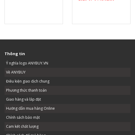
Thông tin
Ý nghĩa logo ANYBUY.VN
Về ANYBUY
Điều kiện giao dịch chung
Phương thức thanh toán
Giao hàng và lắp đặt
Hướng dẫn mua hàng Online
Chính sách bảo mật
Cam kết chất lượng