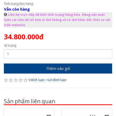
Tình trạng kho hàng:
Vẫn còn hàng
Liên hệ trực tiếp để biết tình trạng hàng hóa. Hàng sản xuất
luôn cải tiến để tốt hơn vì thế thông số có thể khác đôi chút so với
trên website.
34.800.000đ
Số lượng
Thêm vào giỏ
0 Bình luận
/
Gửi Bình luận
Sản phẩm liên quan