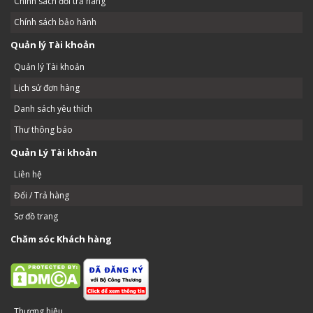
Chính sách đổi trả hàng
Chính sách bảo hành
Quản lý Tài khoản
Quản lý Tài khoản
Lịch sử đơn hàng
Danh sách yêu thích
Thư thông báo
Quản Lý Tài khoản
Liên hệ
Đổi / Trả hàng
Sơ đồ trang
Chăm sóc Khách hàng
Thương hiệu