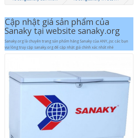
Cập nhật giá sản phẩm của
Sanaky tại website sanaky.org
Sanaky.org là chuyên trang sản phẩm hãng Sanaky của ANY,.jsc các bạn
vui lòng truy cập sanaky.org để cập nhật giá chính xác nhất nhé