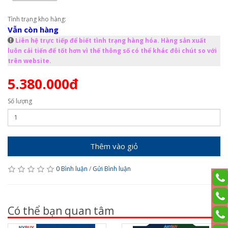
Tình trạng kho hàng:
Vẫn còn hàng
Liên hệ trực tiếp để biết tình trạng hàng hóa. Hàng sản xuất
luôn cải tiến để tốt hơn vì thế thông số có thể khác đôi chút so với
trên website.
5.380.000đ
Số lượng
Thêm vào giỏ
0 Bình luận
/
Gửi Bình luận
Có thể bạn quan tâm