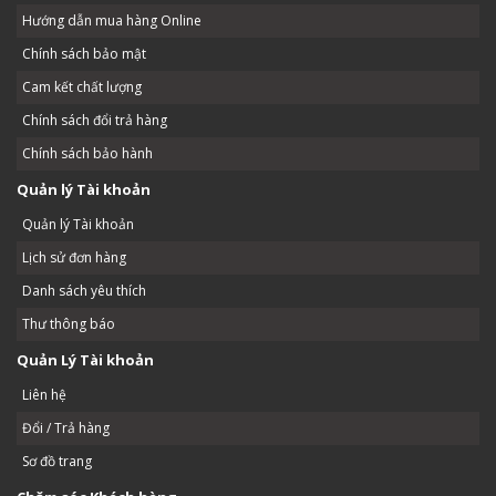
Hướng dẫn mua hàng Online
Chính sách bảo mật
Cam kết chất lượng
Chính sách đổi trả hàng
Chính sách bảo hành
Quản lý Tài khoản
Quản lý Tài khoản
Lịch sử đơn hàng
Danh sách yêu thích
Thư thông báo
Quản Lý Tài khoản
Liên hệ
Đổi / Trả hàng
Sơ đồ trang