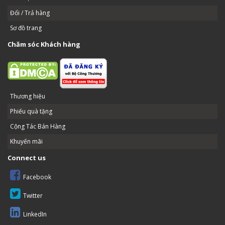
Đổi / Trả hàng
Sơ đồ trang
Chăm sóc Khách hàng
Thương hiệu
Phiếu quà tặng
Cộng Tác Bán Hàng
Khuyến mãi
Connect us
Facebook
Twitter
LinkedIn