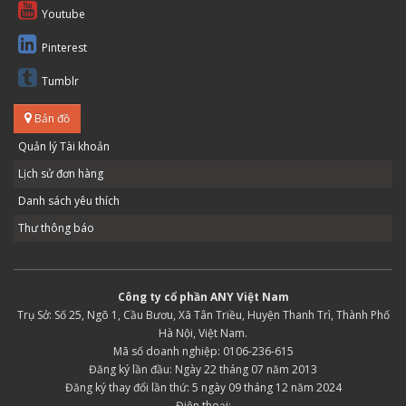
Youtube
Pinterest
Tumblr
Bản đồ
Quản lý Tài khoản
Lịch sử đơn hàng
Danh sách yêu thích
Thư thông báo
Công ty cổ phần ANY Việt Nam
Trụ Sở: Số 25, Ngõ 1, Cầu Bươu, Xã Tân Triều, Huyện Thanh Trì, Thành Phố
Hà Nội, Việt Nam.
Mã số doanh nghiệp: 0106-236-615
Đăng ký lần đầu: Ngày 22 tháng 07 năm 2013
Đăng ký thay đổi lần thứ: 5 ngày 09 tháng 12 năm 2024
Điện thoại: