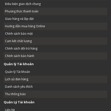
Điều kiện giao dịch chung
Phương thức thanh toán
Giao hàng và lắp đặt
Hướng dẫn mua hàng Online
Chính sách bảo mật
Cam kết chất lượng
Chính sách đổi trả hàng
Chính sách bảo hành
Quản lý Tài khoản
Quản lý Tài khoản
Lịch sử đơn hàng
Danh sách yêu thích
Thư thông báo
Quản Lý Tài khoản
Liên hệ