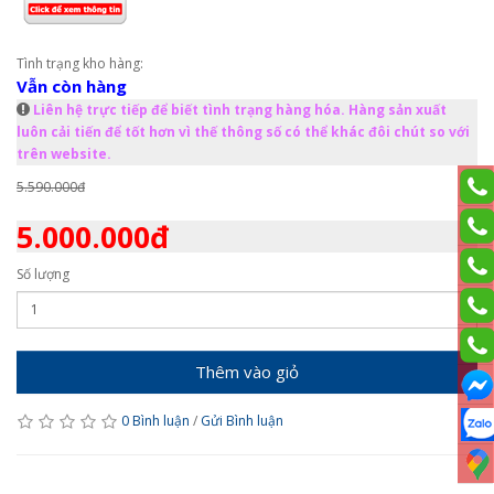
Tình trạng kho hàng:
Vẫn còn hàng
Liên hệ trực tiếp để biết tình trạng hàng hóa. Hàng sản xuất
luôn cải tiến để tốt hơn vì thế thông số có thể khác đôi chút so với
trên website.
5.590.000đ
5.000.000đ
Số lượng
Thêm vào giỏ
0 Bình luận
/
Gửi Bình luận