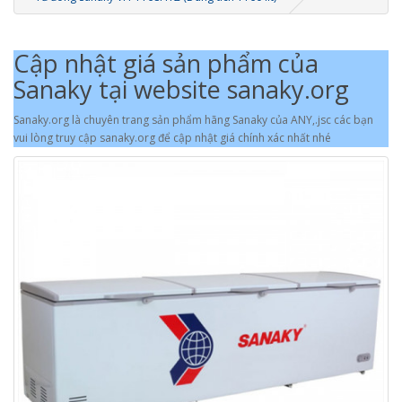
Cập nhật giá sản phẩm của
Sanaky tại website sanaky.org
Sanaky.org là chuyên trang sản phẩm hãng Sanaky của ANY,.jsc các bạn
vui lòng truy cập sanaky.org để cập nhật giá chính xác nhất nhé