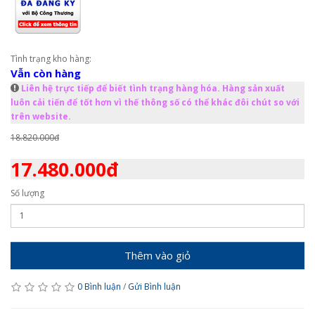
Tình trạng kho hàng:
Vẫn còn hàng
Liên hệ trực tiếp để biết tình trạng hàng hóa. Hàng sản xuất
luôn cải tiến để tốt hơn vì thế thông số có thể khác đôi chút so với
trên website.
18.820.000đ
17.480.000đ
Số lượng
Thêm vào giỏ
0 Bình luận
/
Gửi Bình luận