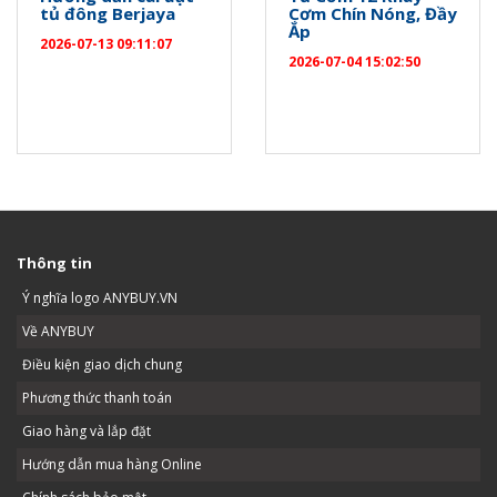
tủ đông Berjaya
Cơm Chín Nóng, Đầy
Ắp
2026-07-13 09:11:07
2026-07-04 15:02:50
Thông tin
Ý nghĩa logo ANYBUY.VN
Về ANYBUY
Điều kiện giao dịch chung
Phương thức thanh toán
Giao hàng và lắp đặt
Hướng dẫn mua hàng Online