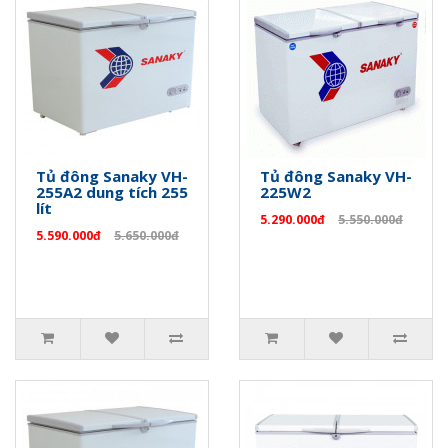
Tủ đông Sanaky VH-
Tủ đông Sanaky VH-
255A2 dung tích 255
225W2
lít
5.290.000đ
5.550.000đ
5.590.000đ
5.650.000đ