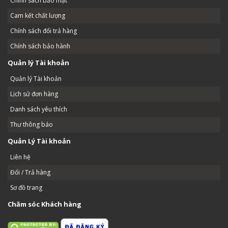
Chính sách bảo mật
Cam kết chất lượng
Chính sách đổi trả hàng
Chính sách bảo hành
Quản lý Tài khoản
Quản lý Tài khoản
Lịch sử đơn hàng
Danh sách yêu thích
Thư thông báo
Quản Lý Tài khoản
Liên hệ
Đổi / Trả hàng
Sơ đồ trang
Chăm sóc Khách hàng