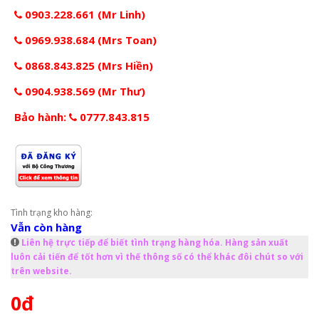
0903.228.661 (Mr Linh)
0969.938.684 (Mrs Toan)
0868.843.825 (Mrs Hiền)
0904.938.569 (Mr Thư)
Bảo hành:
0777.843.815
Tình trạng kho hàng:
Vẫn còn hàng
Liên hệ trực tiếp để biết tình trạng hàng hóa. Hàng sản xuất
luôn cải tiến để tốt hơn vì thế thông số có thể khác đôi chút so với
trên website.
0đ