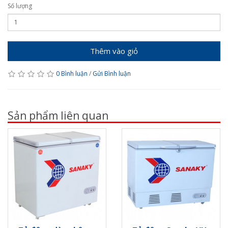
Số lượng
Thêm vào giỏ
0 Bình luận
/
Gửi Bình luận
Sản phẩm liên quan