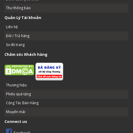
Thư thông báo
Quản Lý Tài khoản
Liên hệ
Đổi / Trả hàng
Sơ đồ trang
Chăm sóc Khách hàng
Thương hiệu
Phiếu quà tặng
Cộng Tác Bán Hàng
Khuyến mãi
Connect us
Facebook