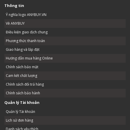
Thông tin
Ý nghĩa logo ANYBUY.VN
Về ANYBUY
Điều kiện giao dịch chung
Phương thức thanh toán
Giao hàng và lắp đặt
Hướng dẫn mua hàng Online
Chính sách bảo mật
Cam kết chất lượng
Chính sách đổi trả hàng
Chính sách bảo hành
Quản lý Tài khoản
Quản lý Tài khoản
Lịch sử đơn hàng
Danh sách yêu thích