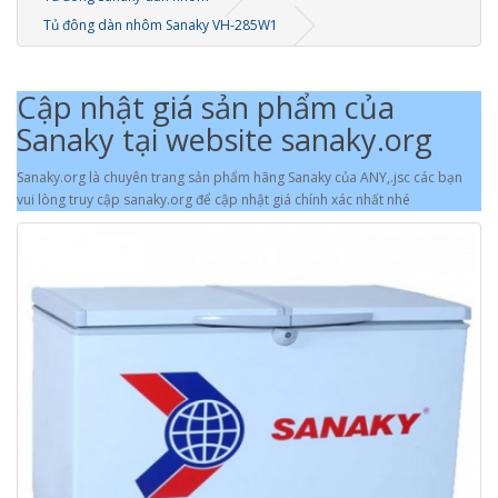
Tủ đông dàn nhôm Sanaky VH-285W1
Cập nhật giá sản phẩm của
Sanaky tại website sanaky.org
Sanaky.org là chuyên trang sản phẩm hãng Sanaky của ANY,.jsc các bạn
vui lòng truy cập sanaky.org để cập nhật giá chính xác nhất nhé