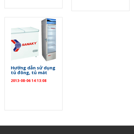
Hướng dẫn sử dụng
tủ đông, tủ mát
2013-08-06 14:13:08