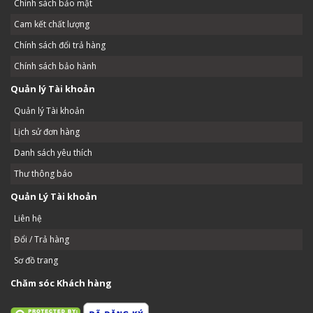
Chính sách bảo mật
Cam kết chất lượng
Chính sách đổi trả hàng
Chính sách bảo hành
Quản lý Tài khoản
Quản lý Tài khoản
Lịch sử đơn hàng
Danh sách yêu thích
Thư thông báo
Quản Lý Tài khoản
Liên hệ
Đổi / Trả hàng
Sơ đồ trang
Chăm sóc Khách hàng