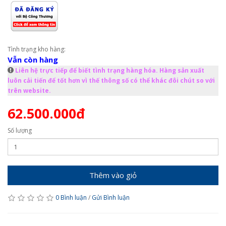
Tình trạng kho hàng:
Vẫn còn hàng
Liên hệ trực tiếp để biết tình trạng hàng hóa. Hàng sản xuất
luôn cải tiến để tốt hơn vì thế thông số có thể khác đôi chút so với
trên website.
62.500.000đ
Số lượng
Thêm vào giỏ
0 Bình luận
/
Gửi Bình luận