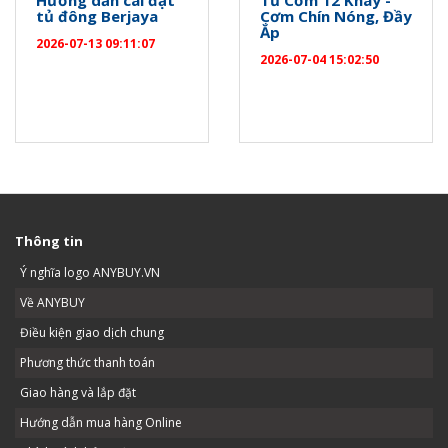
Hướng dẫn cài đặt
Tủ Cơm 12 Khay -
tủ đông Berjaya
Cơm Chín Nóng, Đầy
Ắp
2026-07-13 09:11:07
2026-07-04 15:02:50
Thông tin
Ý nghĩa logo ANYBUY.VN
Về ANYBUY
Điều kiện giao dịch chung
Phương thức thanh toán
Giao hàng và lắp đặt
Hướng dẫn mua hàng Online