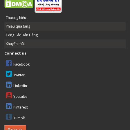
Thương hiệu
Phiếu quà tặng
Cộng Tác Bán Hàng
Khuyến mãi
Connect us
Facebook
Twitter
LinkedIn
Youtube
Pinterest
Tumblr