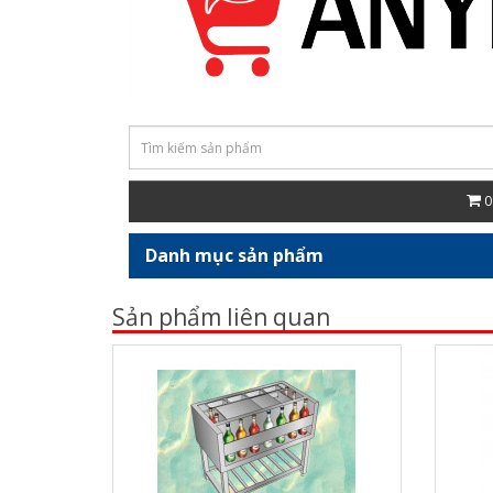
Sản phẩm liên quan