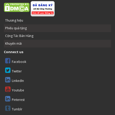
Thương hiệu
Phiếu quà tặng
Cộng Tác Bán Hàng
Khuyến mãi
Connect us
Facebook
Twitter
LinkedIn
Youtube
Pinterest
Tumblr