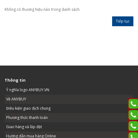
Không có thương hiệu nào trong danh sách.
Tiếp tục
Thông tin
Ý nghĩa logo ANYBUY.VN
Về ANYBUY
Điều kiện giao dịch chung
Phương thức thanh toán
Giao hàng và lắp đặt
Hướng dẫn mua hàng Online