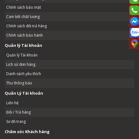
Chính sách bảo mật
Cam kết chất lượng
Chính sách đổi trả hàng
Chính sách bảo hành
Quản lý Tài khoản
Quản lý Tài khoản
Lịch sử đơn hàng
Danh sách yêu thích
Thư thông báo
Quản Lý Tài khoản
Liên hệ
Đổi / Trả hàng
Sơ đồ trang
Chăm sóc Khách hàng