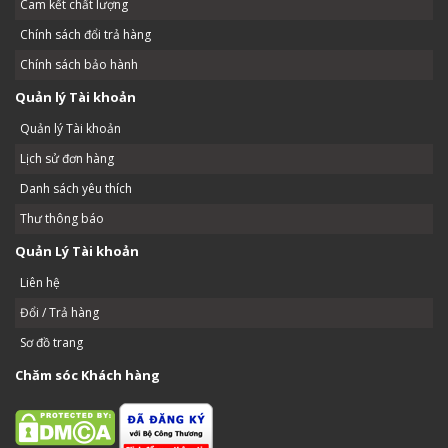
Cam kết chất lượng
Chính sách đổi trả hàng
Chính sách bảo hành
Quản lý Tài khoản
Quản lý Tài khoản
Lịch sử đơn hàng
Danh sách yêu thích
Thư thông báo
Quản Lý Tài khoản
Liên hệ
Đổi / Trả hàng
Sơ đồ trang
Chăm sóc Khách hàng