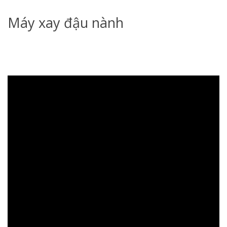
Máy xay đậu nành