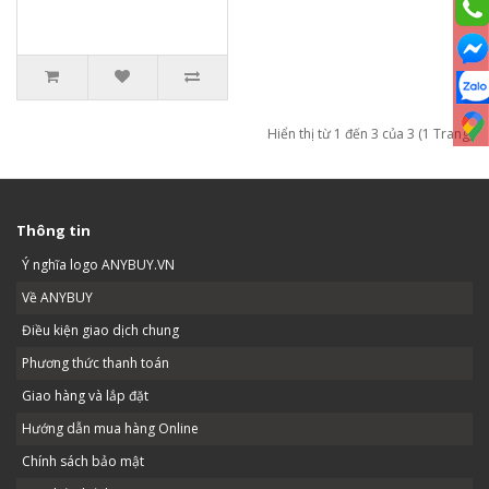
Hiển thị từ 1 đến 3 của 3 (1 Trang)
Thông tin
Ý nghĩa logo ANYBUY.VN
Về ANYBUY
Điều kiện giao dịch chung
Phương thức thanh toán
Giao hàng và lắp đặt
Hướng dẫn mua hàng Online
Chính sách bảo mật