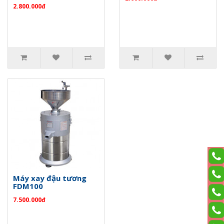
2.800.000đ
Máy xay đậu tương
FDM100
7.500.000đ