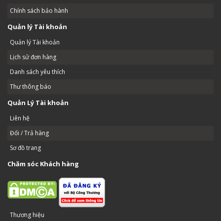
Chính sách bảo hành
Quản lý Tài khoản
Quản lý Tài khoản
Lịch sử đơn hàng
Danh sách yêu thích
Thư thông báo
Quản Lý Tài khoản
Liên hệ
Đổi / Trả hàng
Sơ đồ trang
Chăm sóc Khách hàng
Thương hiệu