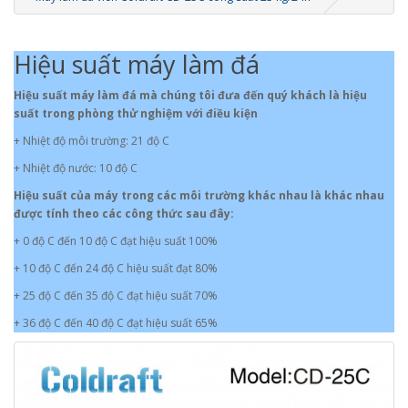
Hiệu suất máy làm đá
Hiệu suất máy làm đá mà chúng tôi đưa đến quý khách là hiệu
suất trong phòng thử nghiệm với điều kiện
+ Nhiệt độ môi trường: 21 độ C
+ Nhiệt độ nước: 10 độ C
Hiệu suất của máy trong các môi trường khác nhau là khác nhau
được tính theo các công thức sau đây:
+ 0 độ C đến 10 độ C đạt hiệu suất 100%
+ 10 độ C đến 24 độ C hiệu suất đạt 80%
+ 25 độ C đến 35 độ C đạt hiệu suất 70%
+ 36 độ C đến 40 độ C đạt hiệu suất 65%