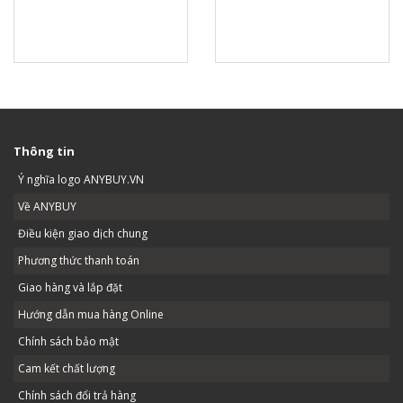
Thông tin
Ý nghĩa logo ANYBUY.VN
Về ANYBUY
Điều kiện giao dịch chung
Phương thức thanh toán
Giao hàng và lắp đặt
Hướng dẫn mua hàng Online
Chính sách bảo mật
Cam kết chất lượng
Chính sách đổi trả hàng