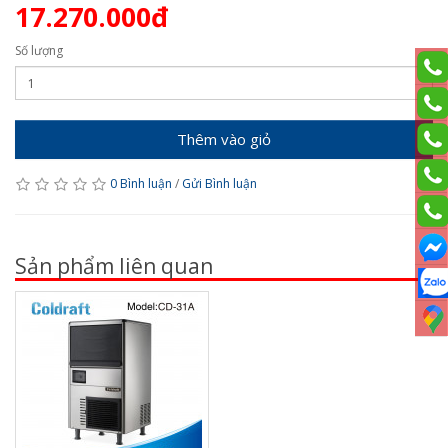
17.270.000đ
Số lượng
Thêm vào giỏ
0 Bình luận
/
Gửi Bình luận
Sản phẩm liên quan