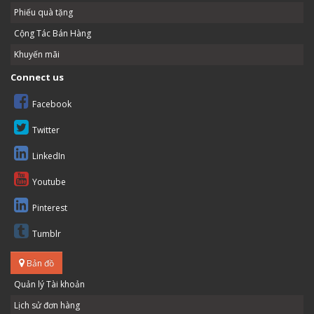
Phiếu quà tặng
Cộng Tác Bán Hàng
Khuyến mãi
Connect us
Facebook
Twitter
LinkedIn
Youtube
Pinterest
Tumblr
Bản đồ
Quản lý Tài khoản
Lịch sử đơn hàng