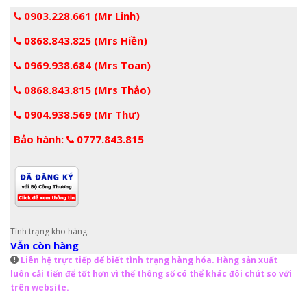
0903.228.661 (Mr Linh)
0868.843.825 (Mrs Hiền)
0969.938.684 (Mrs Toan)
0868.843.815 (Mrs Thảo)
0904.938.569 (Mr Thư)
Bảo hành:
0777.843.815
Tình trạng kho hàng:
Vẫn còn hàng
Liên hệ trực tiếp để biết tình trạng hàng hóa. Hàng sản xuất
luôn cải tiến để tốt hơn vì thế thông số có thể khác đôi chút so với
trên website.