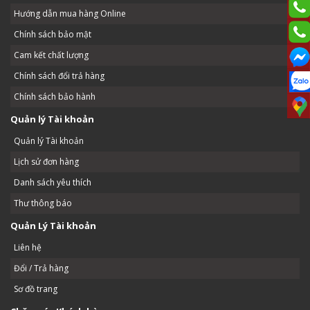
Hướng dẫn mua hàng Online
Chính sách bảo mật
Cam kết chất lượng
Chính sách đổi trả hàng
Chính sách bảo hành
Quản lý Tài khoản
Quản lý Tài khoản
Lịch sử đơn hàng
Danh sách yêu thích
Thư thông báo
Quản Lý Tài khoản
Liên hệ
Đổi / Trả hàng
Sơ đồ trang