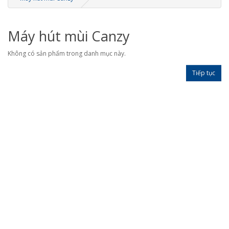
Máy hút mùi Canzy
Không có sản phẩm trong danh mục này.
Tiếp tục