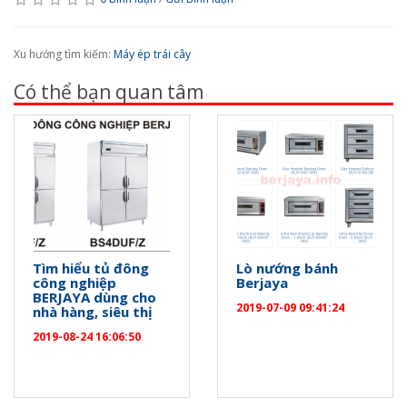
Xu hướng tìm kiếm:
Máy ép trái cây
Có thể bạn quan tâm
Tìm hiểu tủ đông
Lò nướng bánh
công nghiệp
Berjaya
BERJAYA dùng cho
2019-07-09 09:41:24
nhà hàng, siêu thị
2019-08-24 16:06:50