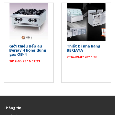
Giới thiệu Bếp âu
Thiết bị nhà hàng
Berjay 4 họng dùng
BERJAYA
gas OB-4
2016-09-07 20:11:08
2019-05-23 16:01:23
Thông tin