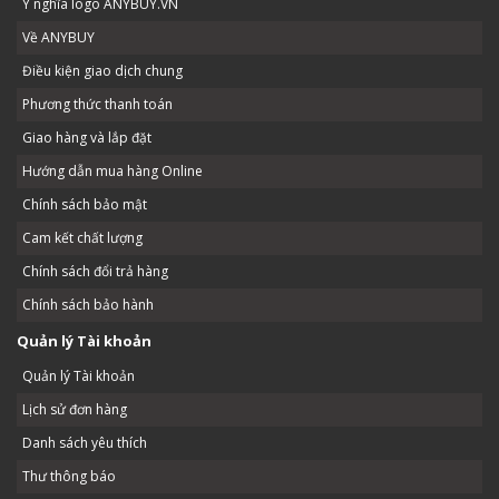
Ý nghĩa logo ANYBUY.VN
Về ANYBUY
Điều kiện giao dịch chung
Phương thức thanh toán
Giao hàng và lắp đặt
Hướng dẫn mua hàng Online
Chính sách bảo mật
Cam kết chất lượng
Chính sách đổi trả hàng
Chính sách bảo hành
Quản lý Tài khoản
Quản lý Tài khoản
Lịch sử đơn hàng
Danh sách yêu thích
Thư thông báo