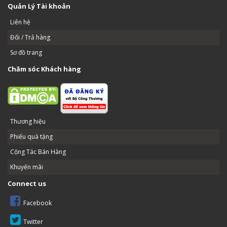
Quản Lý Tài khoản
Liên hệ
Đổi / Trả hàng
Sơ đồ trang
Chăm sóc Khách hàng
Thương hiệu
Phiếu quà tặng
Cộng Tác Bán Hàng
Khuyến mãi
Connect us
Facebook
Twitter