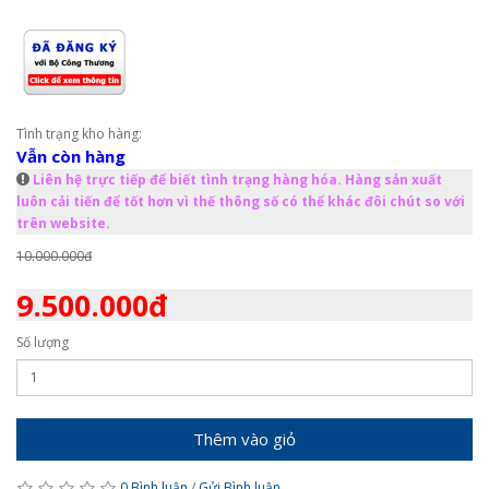
Tình trạng kho hàng:
Vẫn còn hàng
Liên hệ trực tiếp để biết tình trạng hàng hóa. Hàng sản xuất
luôn cải tiến để tốt hơn vì thế thông số có thể khác đôi chút so với
trên website.
10.000.000đ
9.500.000đ
Số lượng
Thêm vào giỏ
0 Bình luận
/
Gửi Bình luận