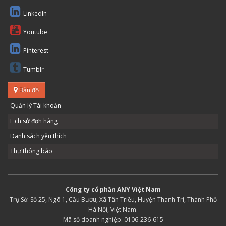
LinkedIn
Youtube
Pinterest
Tumblr
Bản đồ
Quản lý Tài khoản
Lịch sử đơn hàng
Danh sách yêu thích
Thư thông báo
Công ty cổ phần ANY Việt Nam
Trụ Sở: Số 25, Ngõ 1, Cầu Bươu, Xã Tân Triều, Huyện Thanh Trì, Thành Phố
Hà Nội, Việt Nam.
Mã số doanh nghiệp: 0106-236-615