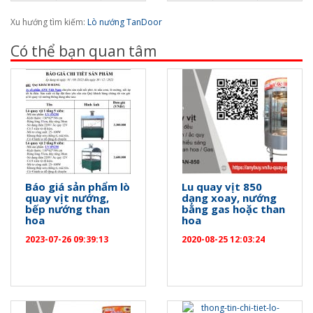
Xu hướng tìm kiếm:
Lò nướng TanDoor
Có thể bạn quan tâm
Báo giá sản phẩm lò
Lu quay vịt 850
quay vịt nướng,
dạng xoay, nướng
bếp nướng than
bằng gas hoặc than
hoa
hoa
2023-07-26 09:39:13
2020-08-25 12:03:24