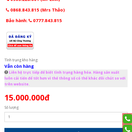
0868.843.815 (Mrs Thảo)
Bảo hành:
0777.843.815
Tình trạng kho hàng:
Vẫn còn hàng
Liên hệ trực tiếp để biết tình trạng hàng hóa. Hàng sản xuất
luôn cải tiến để tốt hơn vì thế thông số có thể khác đôi chút so với
trên website.
15.000.000đ
Số lượng