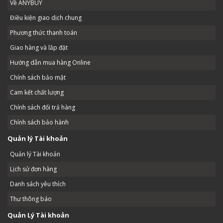
Về ANYBUY
Điều kiện giao dịch chung
Phương thức thanh toán
Giao hàng và lắp đặt
Hướng dẫn mua hàng Online
Chính sách bảo mật
Cam kết chất lượng
Chính sách đổi trả hàng
Chính sách bảo hành
Quản lý Tài khoản
Quản lý Tài khoản
Lịch sử đơn hàng
Danh sách yêu thích
Thư thông báo
Quản Lý Tài khoản