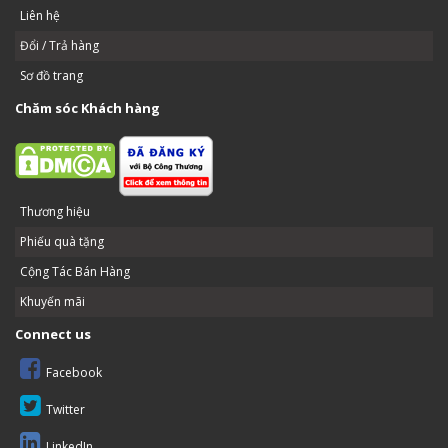
Liên hệ
Đổi / Trả hàng
Sơ đồ trang
Chăm sóc Khách hàng
Thương hiệu
Phiếu quà tặng
Cộng Tác Bán Hàng
Khuyến mãi
Connect us
Facebook
Twitter
LinkedIn