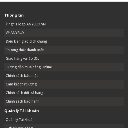
Thông tin
Ý nghĩa logo ANYBUY.VN
Về ANYBUY
Điều kiện giao dịch chung
Phương thức thanh toán
Giao hàng và lắp đặt
Hướng dẫn mua hàng Online
Chính sách bảo mật
Cam kết chất lượng
Chính sách đổi trả hàng
Chính sách bảo hành
Quản lý Tài khoản
Quản lý Tài khoản