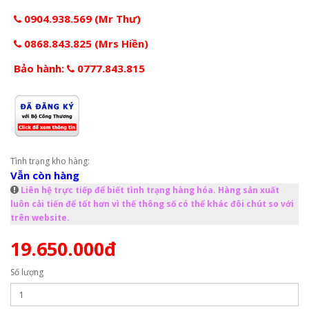
0904.938.569 (Mr Thư)
0868.843.825 (Mrs Hiền)
Bảo hành:
0777.843.815
Tình trạng kho hàng:
Vẫn còn hàng
Liên hệ trực tiếp để biết tình trạng hàng hóa. Hàng sản xuất
luôn cải tiến để tốt hơn vì thế thông số có thể khác đôi chút so với
trên website.
19.650.000đ
Số lượng