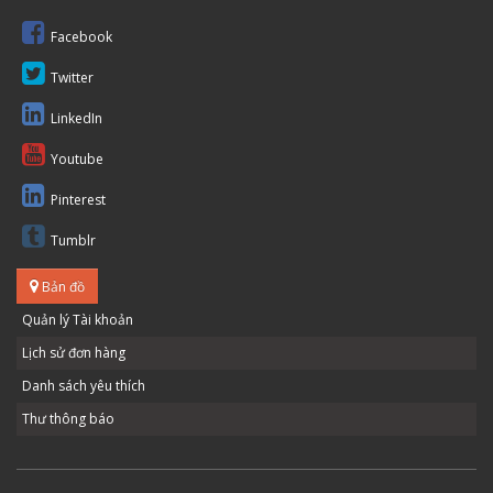
Facebook
Twitter
LinkedIn
Youtube
Pinterest
Tumblr
Bản đồ
Quản lý Tài khoản
Lịch sử đơn hàng
Danh sách yêu thích
Thư thông báo