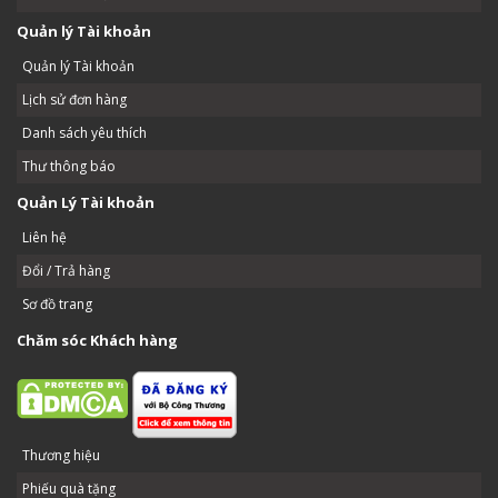
Quản lý Tài khoản
Quản lý Tài khoản
Lịch sử đơn hàng
Danh sách yêu thích
Thư thông báo
Quản Lý Tài khoản
Liên hệ
Đổi / Trả hàng
Sơ đồ trang
Chăm sóc Khách hàng
Thương hiệu
Phiếu quà tặng