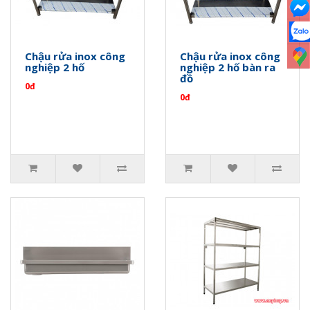
Chậu rửa inox công
Chậu rửa inox công
nghiệp 2 hố
nghiệp 2 hố bàn ra
đồ
0đ
0đ