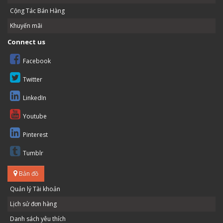
Cộng Tác Bán Hàng
Khuyến mãi
Connect us
Facebook
Twitter
LinkedIn
Youtube
Pinterest
Tumblr
Bản đồ
Quản lý Tài khoản
Lịch sử đơn hàng
Danh sách yêu thích