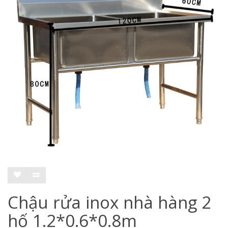
Chậu rửa inox nhà hàng 2
hố 1.2*0.6*0.8m