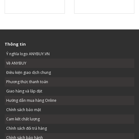
Thông tin
Ý nghĩa logo ANYBUY.VN
Về ANYBUY
Điều kiện giao dịch chung
Phương thức thanh toán
Giao hàng và lắp đặt
Hướng dẫn mua hàng Online
Chính sách bảo mật
Cam kết chất lượng
Chính sách đổi trả hàng
Chính sách bảo hành