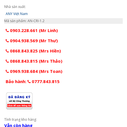
Nhà sản xuất:
ANY Việt Nam
Mã sản phẩm: AN-CRI-1.2
0903.228.661 (Mr Linh)
0904.938.569 (Mr Thư)
0868.843.825 (Mrs Hiền)
0868.843.815 (Mrs Thảo)
0969.938.684 (Mrs Toan)
Bảo hành:
0777.843.815
Tình trạng kho hàng:
Vẫn còn hàng