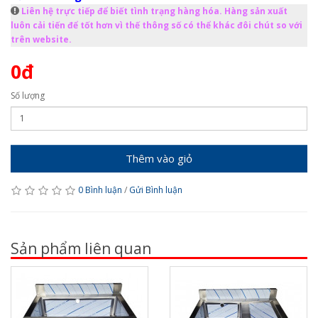
Liên hệ trực tiếp để biết tình trạng hàng hóa. Hàng sản xuất
luôn cải tiến để tốt hơn vì thế thông số có thể khác đôi chút so với
trên website.
0đ
Số lượng
Thêm vào giỏ
0 Bình luận
/
Gửi Bình luận
Sản phẩm liên quan