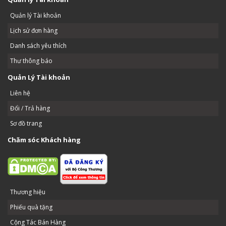
Quản lý Tài khoản
Lịch sử đơn hàng
Danh sách yêu thích
Thư thông báo
Quản Lý Tài khoản
Liên hệ
Đổi / Trả hàng
Sơ đồ trang
Chăm sóc Khách hàng
Thương hiệu
Phiếu quà tặng
Cộng Tác Bán Hàng