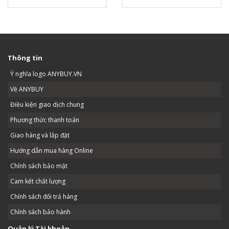
Thông tin
Ý nghĩa logo ANYBUY.VN
Về ANYBUY
Điều kiện giao dịch chung
Phương thức thanh toán
Giao hàng và lắp đặt
Hướng dẫn mua hàng Online
Chính sách bảo mật
Cam kết chất lượng
Chính sách đổi trả hàng
Chính sách bảo hành
Quản lý Tài khoản