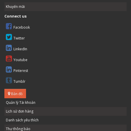
Khuyến mãi
Connect us
Facebook
Twitter
LinkedIn
Youtube
Pinterest
Tumblr
Bản đồ
Quản lý Tài khoản
Lịch sử đơn hàng
Danh sách yêu thích
Thư thông báo