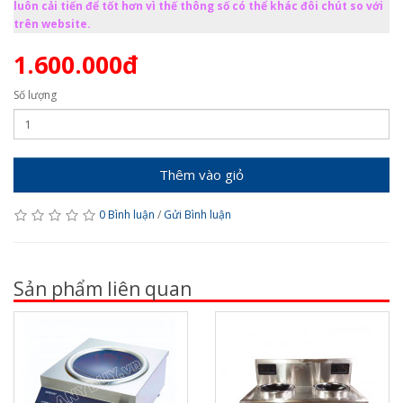
luôn cải tiến để tốt hơn vì thế thông số có thể khác đôi chút so với
trên website.
1.600.000đ
Số lượng
Thêm vào giỏ
0 Bình luận
/
Gửi Bình luận
Sản phẩm liên quan