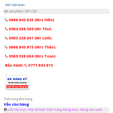
ANY Việt Nam
Mã sản phẩm: CBT-C55
0868.843.825 (Mrs Hiền)
0904.938.569 (Mr Thư)
0903.228.661 (Mr Linh)
0868.843.815 (Mrs Thảo)
0969.938.684 (Mrs Toan)
Bảo hành:
0777.843.815
Tình trạng kho hàng:
Vẫn còn hàng
Liên hệ trực tiếp để biết tình trạng hàng hóa. Hàng sản xuất