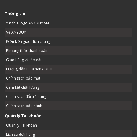
Thông tin
Ý nghĩa logo ANYBUY.VN
Về ANYBUY
Điều kiện giao dịch chung
Phương thức thanh toán
Giao hàng và lắp đặt
Hướng dẫn mua hàng Online
Chính sách bảo mật
Cam kết chất lượng
Chính sách đổi trả hàng
Chính sách bảo hành
Quản lý Tài khoản
Quản lý Tài khoản
Lịch sử đơn hàng