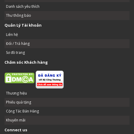
Danh sách yêu thích
Thư thông báo
Quản Lý Tài khoản
Liên hệ
Đổi / Trả hàng
Sơ đồ trang
Chăm sóc Khách hàng
Thương hiệu
Phiếu quà tặng
Cộng Tác Bán Hàng
Khuyến mãi
Connect us