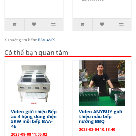
Xu hướng tìm kiếm:
BAA-4NFS
Có thể bạn quan tâm
Video giới thiệu Bếp
Video ANYBUY giới
âu 4 họng dùng điện
thiệu mẫu bếp
5KW mỗi bếp BAA-
nướng BBQ
4E
2023-08-04 10:13:40
2023-08-08 11:05:02