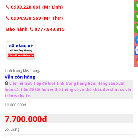
0903.228.661 (Mr Linh)
0904.938.569 (Mr Thư)
Bảo hành:
0777.843.815
Tình trạng kho hàng:
Vẫn còn hàng
Liên hệ trực tiếp để biết tình trạng hàng hóa. Hàng sản xuất
luôn cải tiến để tốt hơn vì thế thông số có thể khác đôi chút so với
trên website.
10.000.000đ
7.700.000đ
Số lượng