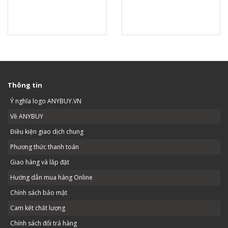
Thông tin
Ý nghĩa logo ANYBUY.VN
Về ANYBUY
Điều kiện giao dịch chung
Phương thức thanh toán
Giao hàng và lắp đặt
Hướng dẫn mua hàng Online
Chính sách bảo mật
Cam kết chất lượng
Chính sách đổi trả hàng