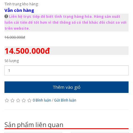
Tình trạng kho hàng:
Vẫn còn hàng
Liên hệ trực tiếp để biết tình trạng hàng hóa. Hàng sản xuất
luôn cải tiến để tốt hơn vì thế thông số có thể khác đôi chút so với
trên website.
16.000.000đ
14.500.000đ
Số lượng
Thêm vào giỏ
0 Bình luận
/
Gửi Bình luận
Sản phẩm liên quan