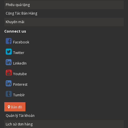
Phiếu quà tặng
Cộng Tác Bán Hàng
Khuyến mãi
Connect us
Facebook
Twitter
LinkedIn
Youtube
Pinterest
Tumblr
Bản đồ
Quản lý Tài khoản
Lịch sử đơn hàng