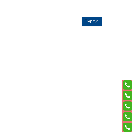
Tiếp tục