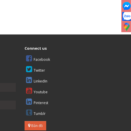
Connect us
Facebook
Twitter
LinkedIn
Youtube
Pinterest
Tumblr
Bản đồ